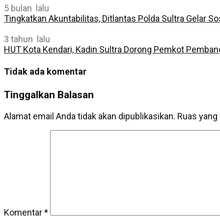
5 bulan lalu
Tingkatkan Akuntabilitas, Ditlantas Polda Sultra Gelar 
3 tahun lalu
HUT Kota Kendari, Kadin Sultra Dorong Pemkot Pemban
Tidak ada komentar
Tinggalkan Balasan
Alamat email Anda tidak akan dipublikasikan.
Ruas yang 
Komentar
*