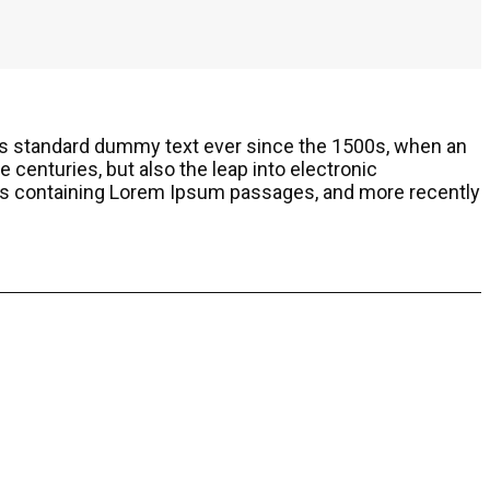
y’s standard dummy text ever since the 1500s, when an
 centuries, but also the leap into electronic
eets containing Lorem Ipsum passages, and more recently