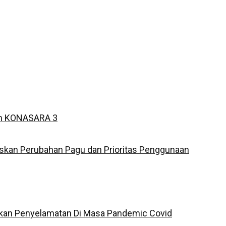
am KONASARA 3
skan Perubahan Pagu dan Prioritas Penggunaan
ikan Penyelamatan Di Masa Pandemic Covid