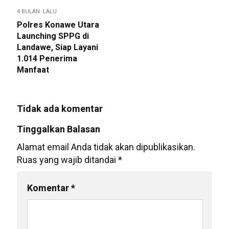
4 BULAN LALU
Polres Konawe Utara
Launching SPPG di
Landawe, Siap Layani
1.014 Penerima
Manfaat
Tidak ada komentar
Tinggalkan Balasan
Alamat email Anda tidak akan dipublikasikan.
Ruas yang wajib ditandai
*
Komentar
*