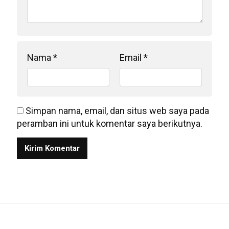
Nama
*
Email
*
Simpan nama, email, dan situs web saya pada
peramban ini untuk komentar saya berikutnya.