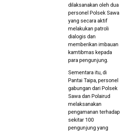
dilaksanakan oleh dua
personel Polsek Sawa
yang secara aktif
melakukan patroli
dialogis dan
memberikan imbauan
kamtibmas kepada
para pengunjung.
Sementara itu, di
Pantai Taipa, personel
gabungan dari Polsek
Sawa dan Polairud
melaksanakan
pengamanan terhadap
sekitar 100
pengunjung yang