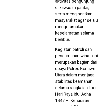
aktivitas pengunjung
di kawasan pantai,
serta mengingatkan
masyarakat agar selalu
mengutamakan
keselamatan selama
berlibur.
Kegiatan patroli dan
pengamanan wisata ini
merupakan bagian dari
upaya Polres Konawe
Utara dalam menjaga
stabilitas keamanan
selama rangkaian libur
Hari Raya Idul Adha
1447 H. Kehadiran