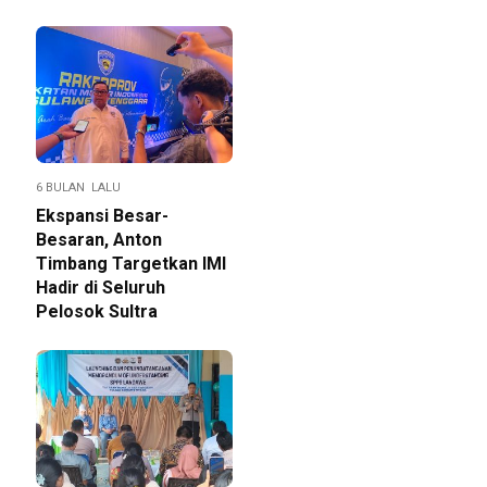
6 BULAN LALU
Ekspansi Besar-
Besaran, Anton
Timbang Targetkan IMI
Hadir di Seluruh
Pelosok Sultra