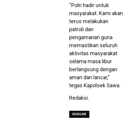
“Polri hadir untuk
masyarakat. Kami akan
terus melakukan
patroli dan
pengamanan guna
memastikan seluruh
aktivitas masyarakat
selama masa libur
berlangsung dengan
aman dan lancar,”
tegas Kapolsek Sawa.
Redaksi.
HEADLINE