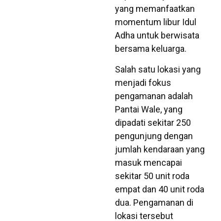
yang memanfaatkan
momentum libur Idul
Adha untuk berwisata
bersama keluarga.
Salah satu lokasi yang
menjadi fokus
pengamanan adalah
Pantai Wale, yang
dipadati sekitar 250
pengunjung dengan
jumlah kendaraan yang
masuk mencapai
sekitar 50 unit roda
empat dan 40 unit roda
dua. Pengamanan di
lokasi tersebut