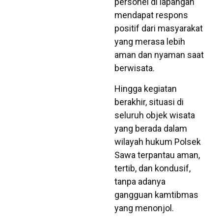
personel di lapangan
mendapat respons
positif dari masyarakat
yang merasa lebih
aman dan nyaman saat
berwisata.
Hingga kegiatan
berakhir, situasi di
seluruh objek wisata
yang berada dalam
wilayah hukum Polsek
Sawa terpantau aman,
tertib, dan kondusif,
tanpa adanya
gangguan kamtibmas
yang menonjol.