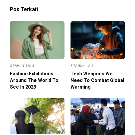
Pos Terkait
3 TAHUN LALU
3 TAHUN LALU
Fashion Exhibitions
Tech Weapons We
Around The World To
Need To Combat Global
See In 2023
Warming