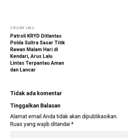
5 BULAN LALU
Patroli KRYD Ditlantas
Polda Sultra Sasar Titik
Rawan Malam Hari di
Kendari, Arus Lalu
Lintas Terpantau Aman
dan Lancar
Tidak ada komentar
Tinggalkan Balasan
Alamat email Anda tidak akan dipublikasikan.
Ruas yang wajib ditandai
*