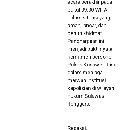
acara berakhir pada
pukul 09.00 WITA
dalam situasi yang
aman, lancar, dan
penuh khidmat.
Penghargaan ini
menjadi bukti nyata
komitmen personel
Polres Konawe Utara
dalam menjaga
marwah institusi
kepolisian di wilayah
hukum Sulawesi
Tenggara.
Redaksi.