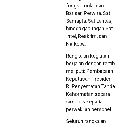
fungsi, mulai dari
Barisan Perwira, Sat
Samapta, Sat Lantas,
hingga gabungan Sat
Intel, Reskrim, dan
Narkoba.
​Rangkaian kegiatan
berjalan dengan tertib,
meliputi: Pembacaan
Keputusan Presiden
RI.​Penyematan Tanda
Kehormatan secara
simbolis kepada
perwakilan personel.
​Seluruh rangkaian