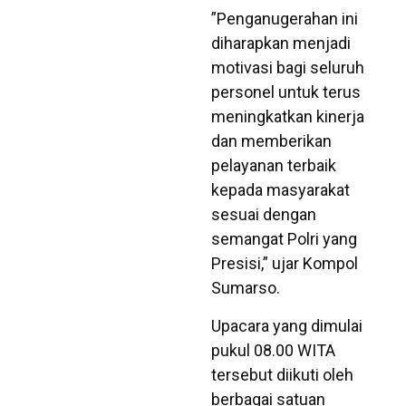
​”Penganugerahan ini
diharapkan menjadi
motivasi bagi seluruh
personel untuk terus
meningkatkan kinerja
dan memberikan
pelayanan terbaik
kepada masyarakat
sesuai dengan
semangat Polri yang
Presisi,” ujar Kompol
Sumarso.
​Upacara yang dimulai
pukul 08.00 WITA
tersebut diikuti oleh
berbagai satuan