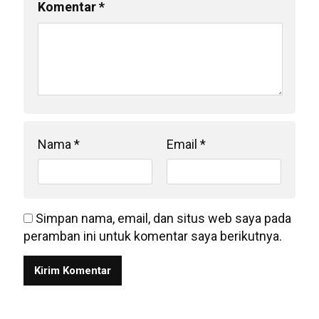
Komentar
*
Nama
*
Email
*
Simpan nama, email, dan situs web saya pada
peramban ini untuk komentar saya berikutnya.