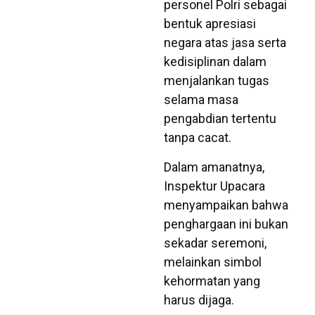
personel Polri sebagai
bentuk apresiasi
negara atas jasa serta
kedisiplinan dalam
menjalankan tugas
selama masa
pengabdian tertentu
tanpa cacat.
​Dalam amanatnya,
Inspektur Upacara
menyampaikan bahwa
penghargaan ini bukan
sekadar seremoni,
melainkan simbol
kehormatan yang
harus dijaga.