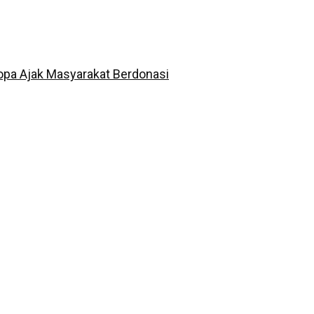
opa Ajak Masyarakat Berdonasi