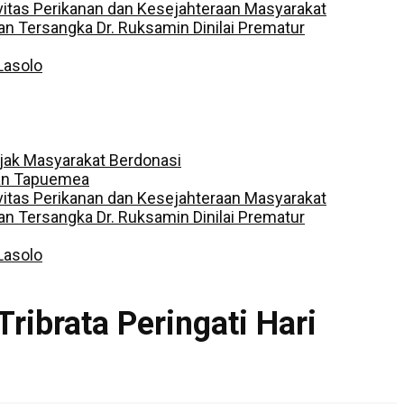
vitas Perikanan dan Kesejahteraan Masyarakat
 Tersangka Dr. Ruksamin Dinilai Prematur
Lasolo
jak Masyarakat Berdonasi
dan Tapuemea
vitas Perikanan dan Kesejahteraan Masyarakat
 Tersangka Dr. Ruksamin Dinilai Prematur
Lasolo
Tribrata Peringati Hari