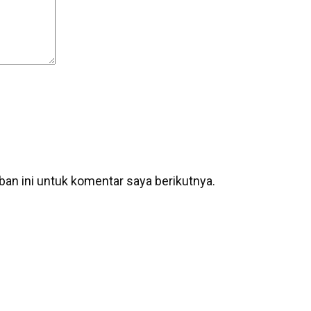
an ini untuk komentar saya berikutnya.