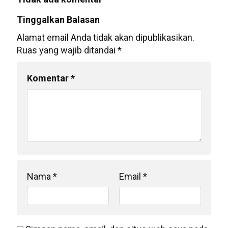
Tinggalkan Balasan
Alamat email Anda tidak akan dipublikasikan.
Ruas yang wajib ditandai
*
Komentar
*
Nama
*
Email
*