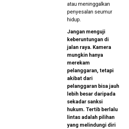
atau meninggalkan
penyesalan seumur
hidup.
Jangan menguji
keberuntungan di
jalan raya. Kamera
mungkin hanya
merekam
pelanggaran, tetapi
akibat dari
pelanggaran bisa jauh
lebih besar daripada
sekadar sanksi
hukum. Tertib berlalu
lintas adalah pilihan
yang melindungi diri