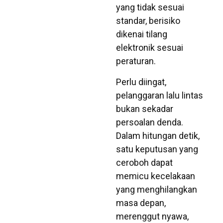
yang tidak sesuai
standar, berisiko
dikenai tilang
elektronik sesuai
peraturan.
Perlu diingat,
pelanggaran lalu lintas
bukan sekadar
persoalan denda.
Dalam hitungan detik,
satu keputusan yang
ceroboh dapat
memicu kecelakaan
yang menghilangkan
masa depan,
merenggut nyawa,