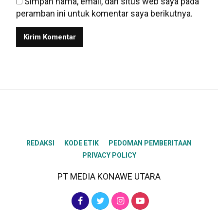
Simpan nama, email, dan situs web saya pada
peramban ini untuk komentar saya berikutnya.
REDAKSI
KODE ETIK
PEDOMAN PEMBERITAAN
PRIVACY POLICY
PT MEDIA KONAWE UTARA