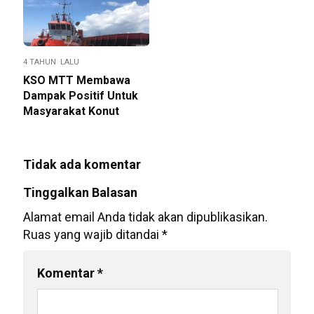
4 TAHUN LALU
KSO MTT Membawa
Dampak Positif Untuk
Masyarakat Konut
Tidak ada komentar
Tinggalkan Balasan
Alamat email Anda tidak akan dipublikasikan.
Ruas yang wajib ditandai
*
Komentar
*