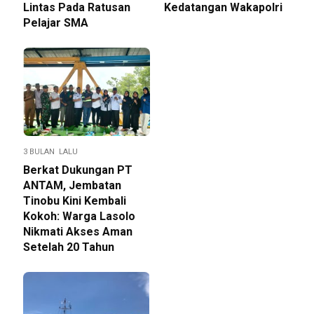
Lintas Pada Ratusan
Kedatangan Wakapolri
Pelajar SMA
3 BULAN LALU
Berkat Dukungan PT
ANTAM, Jembatan
Tinobu Kini Kembali
Kokoh: Warga Lasolo
Nikmati Akses Aman
Setelah 20 Tahun