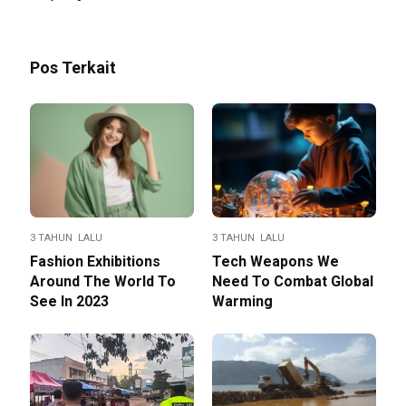
Pos Terkait
3 TAHUN LALU
3 TAHUN LALU
Fashion Exhibitions
Tech Weapons We
Around The World To
Need To Combat Global
See In 2023
Warming