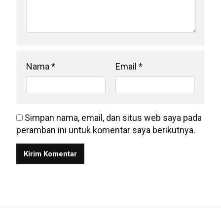
Nama
*
Email
*
Simpan nama, email, dan situs web saya pada
peramban ini untuk komentar saya berikutnya.