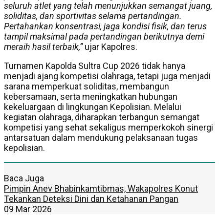
seluruh atlet yang telah menunjukkan semangat juang,
soliditas, dan sportivitas selama pertandingan.
Pertahankan konsentrasi, jaga kondisi fisik, dan terus
tampil maksimal pada pertandingan berikutnya demi
meraih hasil terbaik,”
ujar Kapolres.
Turnamen Kapolda Sultra Cup 2026 tidak hanya
menjadi ajang kompetisi olahraga, tetapi juga menjadi
sarana memperkuat soliditas, membangun
kebersamaan, serta meningkatkan hubungan
kekeluargaan di lingkungan Kepolisian. Melalui
kegiatan olahraga, diharapkan terbangun semangat
kompetisi yang sehat sekaligus memperkokoh sinergi
antarsatuan dalam mendukung pelaksanaan tugas
kepolisian.
Baca Juga
Pimpin Anev Bhabinkamtibmas, Wakapolres Konut
Tekankan Deteksi Dini dan Ketahanan Pangan
09 Mar 2026