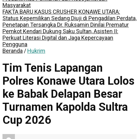
Masyarakat
FAKTA BARU KASUS CRUSHER KONAWE UTARA:
Status Kepemilikan Sedang Diuji di Pengadilan Perdata,
Penetapan Tersangka Dr. Ruksamin Dinilai Prematur
Pemkot Kendari Dukung Saku Sultan, Asisten II:
Perkuat Literasi Digital dan Jaga Kepercayaan
Pengguna
Beranda
/
Hukrim
Tim Tenis Lapangan
Polres Konawe Utara Lolos
ke Babak Delapan Besar
Turnamen Kapolda Sultra
Cup 2026