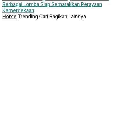
Berbagai Lomba Siap Semarakkan Perayaan
Kemerdekaan
Home
Trending
Cari
Bagikan
Lainnya