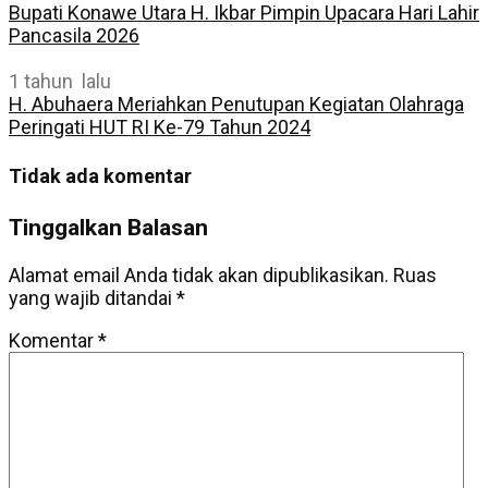
Bupati Konawe Utara H. Ikbar Pimpin Upacara Hari Lahir
Pancasila 2026
1 tahun lalu
H. Abuhaera Meriahkan Penutupan Kegiatan Olahraga
Peringati HUT RI Ke-79 Tahun 2024
Tidak ada komentar
Tinggalkan Balasan
Alamat email Anda tidak akan dipublikasikan.
Ruas
yang wajib ditandai
*
Komentar
*