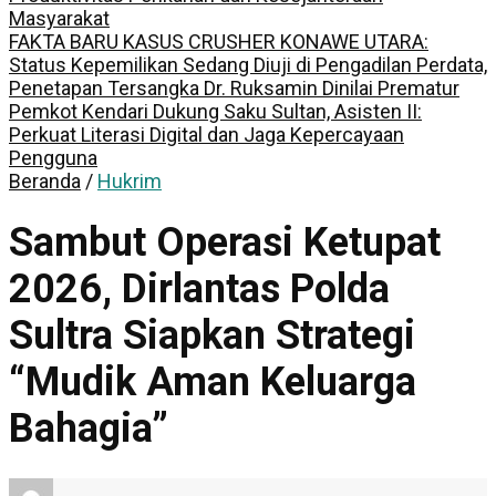
Masyarakat
FAKTA BARU KASUS CRUSHER KONAWE UTARA:
Status Kepemilikan Sedang Diuji di Pengadilan Perdata,
Penetapan Tersangka Dr. Ruksamin Dinilai Prematur
Pemkot Kendari Dukung Saku Sultan, Asisten II:
Perkuat Literasi Digital dan Jaga Kepercayaan
Pengguna
Beranda
/
Hukrim
Sambut Operasi Ketupat
2026, Dirlantas Polda
Sultra Siapkan Strategi
“Mudik Aman Keluarga
Bahagia”