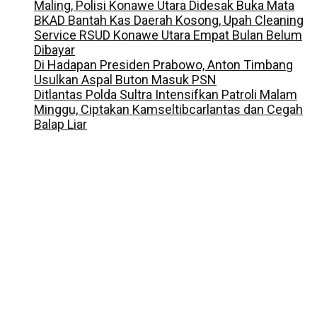
Maling, Polisi Konawe Utara Didesak Buka Mata
BKAD Bantah Kas Daerah Kosong, Upah Cleaning
Service RSUD Konawe Utara Empat Bulan Belum
Dibayar
Di Hadapan Presiden Prabowo, Anton Timbang
Usulkan Aspal Buton Masuk PSN
Ditlantas Polda Sultra Intensifkan Patroli Malam
Minggu, Ciptakan Kamseltibcarlantas dan Cegah
Balap Liar