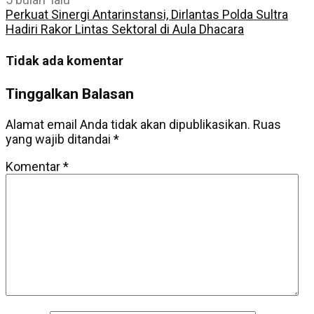
Perkuat Sinergi Antarinstansi, Dirlantas Polda Sultra
Hadiri Rakor Lintas Sektoral di Aula Dhacara
Tidak ada komentar
Tinggalkan Balasan
Alamat email Anda tidak akan dipublikasikan.
Ruas
yang wajib ditandai
*
Komentar
*