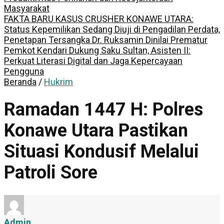
Masyarakat
FAKTA BARU KASUS CRUSHER KONAWE UTARA:
Status Kepemilikan Sedang Diuji di Pengadilan Perdata,
Penetapan Tersangka Dr. Ruksamin Dinilai Prematur
Pemkot Kendari Dukung Saku Sultan, Asisten II:
Perkuat Literasi Digital dan Jaga Kepercayaan
Pengguna
Beranda
/
Hukrim
Ramadan 1447 H: Polres
Konawe Utara Pastikan
Situasi Kondusif Melalui
Patroli Sore
Admin