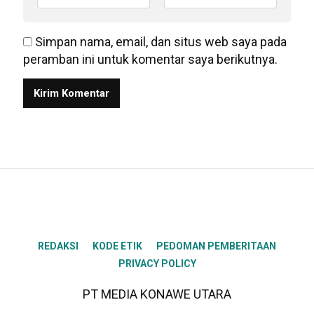
Simpan nama, email, dan situs web saya pada
peramban ini untuk komentar saya berikutnya.
REDAKSI
KODE ETIK
PEDOMAN PEMBERITAAN
PRIVACY POLICY
PT MEDIA KONAWE UTARA