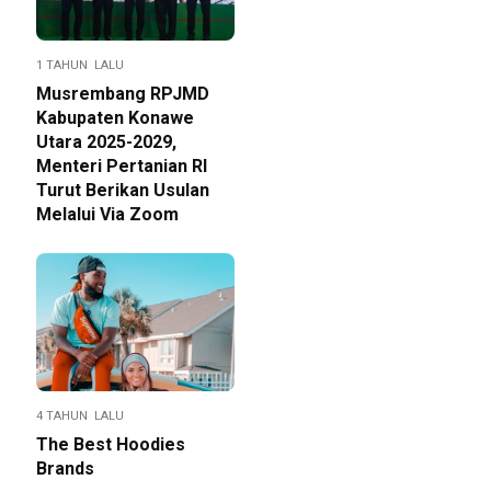
1 TAHUN LALU
Musrembang RPJMD
Kabupaten Konawe
Utara 2025-2029,
Menteri Pertanian RI
Turut Berikan Usulan
Melalui Via Zoom
4 TAHUN LALU
The Best Hoodies
Brands