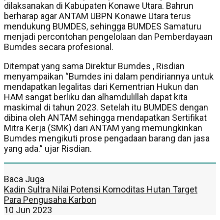
dilaksanakan di Kabupaten Konawe Utara. Bahrun
berharap agar ANTAM UBPN Konawe Utara terus
mendukung BUMDES, sehingga BUMDES Samaturu
menjadi percontohan pengelolaan dan Pemberdayaan
Bumdes secara profesional.
Ditempat yang sama Direktur Bumdes , Risdian
menyampaikan “Bumdes ini dalam pendiriannya untuk
mendapatkan legalitas dari Kementrian Hukun dan
HAM sangat berliku dan alhamdulillah dapat kita
maskimal di tahun 2023. Setelah itu BUMDES dengan
dibina oleh ANTAM sehingga mendapatkan Sertifikat
Mitra Kerja (SMK) dari ANTAM yang memungkinkan
Bumdes mengikuti prose pengadaan barang dan jasa
yang ada.” ujar Risdian.
Baca Juga
Kadin Sultra Nilai Potensi Komoditas Hutan Target
Para Pengusaha Karbon
10 Jun 2023