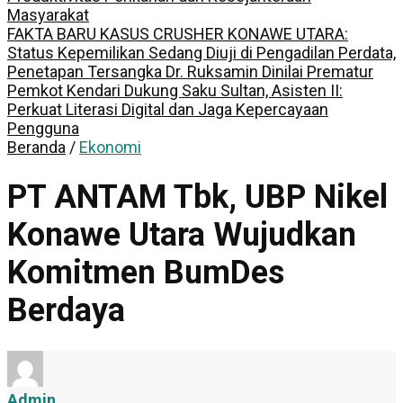
Masyarakat
FAKTA BARU KASUS CRUSHER KONAWE UTARA:
Status Kepemilikan Sedang Diuji di Pengadilan Perdata,
Penetapan Tersangka Dr. Ruksamin Dinilai Prematur
Pemkot Kendari Dukung Saku Sultan, Asisten II:
Perkuat Literasi Digital dan Jaga Kepercayaan
Pengguna
Beranda
/
Ekonomi
PT ANTAM Tbk, UBP Nikel
Konawe Utara Wujudkan
Komitmen BumDes
Berdaya
Admin