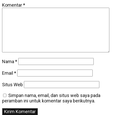
Komentar
*
Nama
*
Email
*
Situs Web
Simpan nama, email, dan situs web saya pada
peramban ini untuk komentar saya berikutnya.