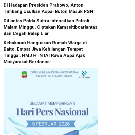
Di Hadapan Presiden Prabowo, Anton
Timbang Usulkan Aspal Buton Masuk PSN
Ditlantas Polda Sultra Intensifkan Patroli
Malam Minggu, Ciptakan Kamseltibcarlantas
dan Cegah Balap Liar
Kebakaran Hanguskan Rumah Warga di
Baito, Empat Jiwa Kehilangan Tempat
Tinggal, HMJ HTN IAI Rawa Aopa Ajak
Masyarakat Berdonasi