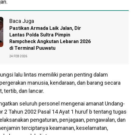
an.
Baca Juga
Pastikan Armada Laik Jalan, Dir
Lantas Polda Sultra Pimpin
Rampcheck Angkutan Lebaran 2026
di Terminal Puuwatu
24 FEB 2026
ungsi lalu lintas memiliki peran penting dalam
pergerakan manusia, kendaraan, dan barang secara
 tertib, dan lancar.
ingatkan seluruh personel mengenai amanat Undang-
 2 Tahun 2002 Pasal 14 Ayat 1 huruf b tentang tugas
elaksanakan pengaturan, penjagaan, pengawalan, dan
menjamin terciptanya keamanan, keselamatan,