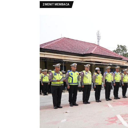
2 MENIT MEMBACA