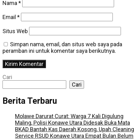
Nama
*
Email
*
Situs Web
Simpan nama, email, dan situs web saya pada
peramban ini untuk komentar saya berikutnya.
Cari
Cari
Berita Terbaru
Molawe Darurat Curat: Warga 7 Kali Digulung
Maling, Polisi Konawe Utara Didesak Buka Mata
BKAD Bantah Kas Daerah Kosong, Upah Cleaning
Service RSUD Konawe Utara Empat Bulan Belum