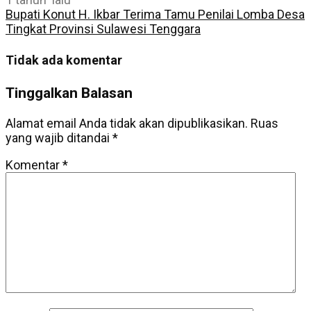
Bupati Konut H. Ikbar Terima Tamu Penilai Lomba Desa
Tingkat Provinsi Sulawesi Tenggara
Tidak ada komentar
Tinggalkan Balasan
Alamat email Anda tidak akan dipublikasikan.
Ruas
yang wajib ditandai
*
Komentar
*