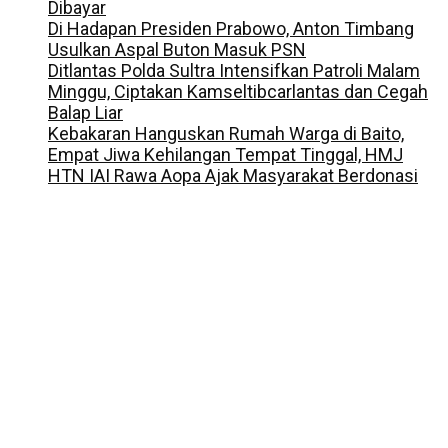
Dibayar
Di Hadapan Presiden Prabowo, Anton Timbang
Usulkan Aspal Buton Masuk PSN
Ditlantas Polda Sultra Intensifkan Patroli Malam
Minggu, Ciptakan Kamseltibcarlantas dan Cegah
Balap Liar
Kebakaran Hanguskan Rumah Warga di Baito,
Empat Jiwa Kehilangan Tempat Tinggal, HMJ
HTN IAI Rawa Aopa Ajak Masyarakat Berdonasi