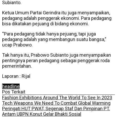
Subianto.
Ketua Umum Partai Gerindra itu juga menyampaikan,
pedagang adalah penggerak ekonomi. Para pedagang
bisa dikatakan pejuang di bidang ekonomi.
“Para pedagang tidak hanya pejuang, tapi juga
pedagang adalah yang membangun suatu bangsa,”
ucap Prabowo.
Tak hanya itu, Prabowo Subianto juga menyampaikan
pentingnya peran pedagang sebagai penggerak roda
pemerintahan.
Laporan : Rijal
headline
Pos Terkait
Fashion Exhibitions Around The World To See In 2023
Tech Weapons We Need To Combat Global Warming
Peringati HUT PWAT, Segenap Staf Dan Pimpinan PT.
Antam UBPN Konut Gelar Bhakti Sosial