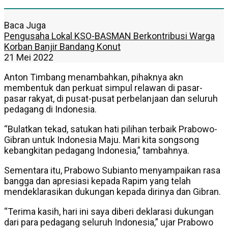
Baca Juga
Pengusaha Lokal KSO-BASMAN Berkontribusi Warga
Korban Banjir Bandang Konut
21 Mei 2022
Anton Timbang menambahkan, pihaknya akn
membentuk dan perkuat simpul relawan di pasar-
pasar rakyat, di pusat-pusat perbelanjaan dan seluruh
pedagang di Indonesia.
“Bulatkan tekad, satukan hati pilihan terbaik Prabowo-
Gibran untuk Indonesia Maju. Mari kita songsong
kebangkitan pedagang Indonesia,” tambahnya.
Sementara itu, Prabowo Subianto menyampaikan rasa
bangga dan apresiasi kepada Rapim yang telah
mendeklarasikan dukungan kepada dirinya dan Gibran.
“Terima kasih, hari ini saya diberi deklarasi dukungan
dari para pedagang seluruh Indonesia,” ujar Prabowo