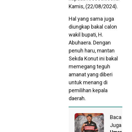
Kamis, (22/08/2024).
Hal yang sama juga
diungkap bakal calon
wakil bupati, H.
Abuhaera. Dengan
penuh haru, mantan
Sekda Konut ini bakal
memegang teguh
amanat yang diberi
untuk menang di
pemilihan kepala
daerah.
Baca
Juga