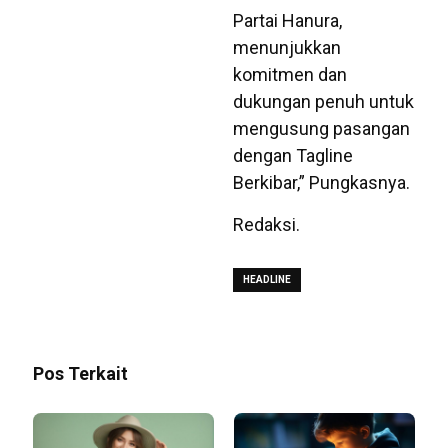
Partai Hanura,
menunjukkan
komitmen dan
dukungan penuh untuk
mengusung pasangan
dengan Tagline
Berkibar,” Pungkasnya.
Redaksi.
HEADLINE
Pos Terkait