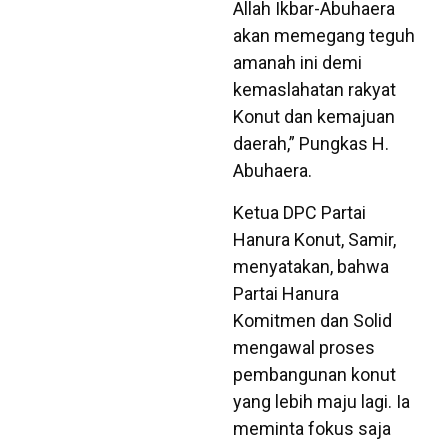
Allah Ikbar-Abuhaera
akan memegang teguh
amanah ini demi
kemaslahatan rakyat
Konut dan kemajuan
daerah,” Pungkas H.
Abuhaera.
Ketua DPC Partai
Hanura Konut, Samir,
menyatakan, bahwa
Partai Hanura
Komitmen dan Solid
mengawal proses
pembangunan konut
yang lebih maju lagi. Ia
meminta fokus saja