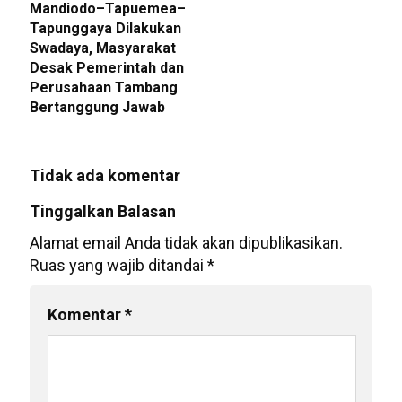
Mandiodo–Tapuemea–
Tapunggaya Dilakukan
Swadaya, Masyarakat
Desak Pemerintah dan
Perusahaan Tambang
Bertanggung Jawab
Tidak ada komentar
Tinggalkan Balasan
Alamat email Anda tidak akan dipublikasikan.
Ruas yang wajib ditandai
*
Komentar
*