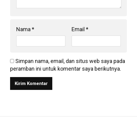
Nama
*
Email
*
Simpan nama, email, dan situs web saya pada
peramban ini untuk komentar saya berikutnya.