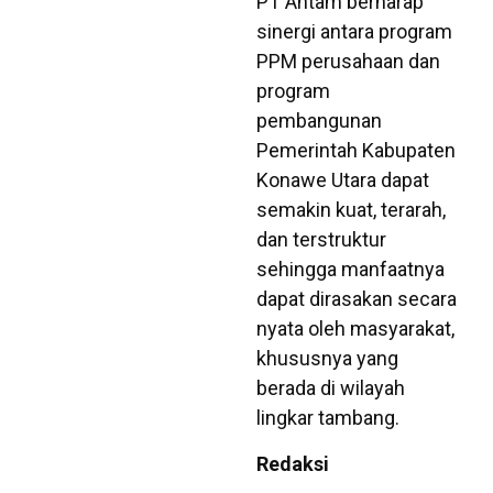
PT Antam berharap
sinergi antara program
PPM perusahaan dan
program
pembangunan
Pemerintah Kabupaten
Konawe Utara dapat
semakin kuat, terarah,
dan terstruktur
sehingga manfaatnya
dapat dirasakan secara
nyata oleh masyarakat,
khususnya yang
berada di wilayah
lingkar tambang.
Redaksi