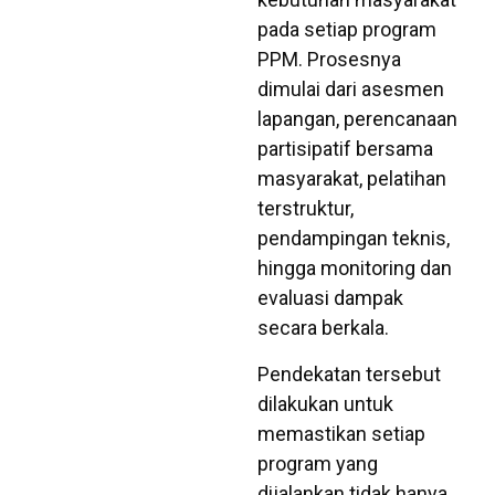
pada setiap program
PPM. Prosesnya
dimulai dari asesmen
lapangan, perencanaan
partisipatif bersama
masyarakat, pelatihan
terstruktur,
pendampingan teknis,
hingga monitoring dan
evaluasi dampak
secara berkala.
Pendekatan tersebut
dilakukan untuk
memastikan setiap
program yang
dijalankan tidak hanya