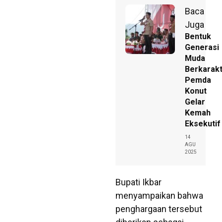
Baca
Juga
Bentuk
Generasi
Muda
Berkarakt
Pemda
Konut
Gelar
Kemah
Eksekutif
14
AGU
2025
Bupati Ikbar
menyampaikan bahwa
penghargaan tersebut