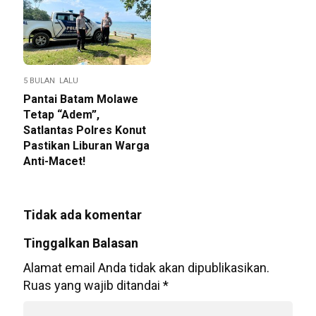
5 BULAN LALU
Pantai Batam Molawe
Tetap “Adem”,
Satlantas Polres Konut
Pastikan Liburan Warga
Anti-Macet!
Tidak ada komentar
Tinggalkan Balasan
Alamat email Anda tidak akan dipublikasikan.
Ruas yang wajib ditandai
*