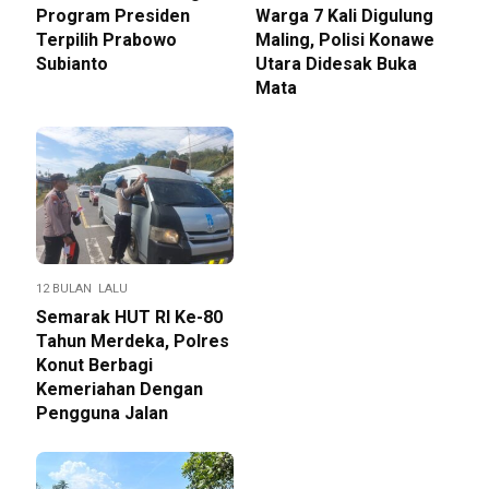
Program Presiden
Warga 7 Kali Digulung
Terpilih Prabowo
Maling, Polisi Konawe
Subianto
Utara Didesak Buka
Mata
12 BULAN LALU
Semarak HUT RI Ke-80
Tahun Merdeka, Polres
Konut Berbagi
Kemeriahan Dengan
Pengguna Jalan