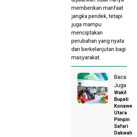
memberikan manfaat
jangka pendek, tetapi
juga mampu
menciptakan
perubahan yang nyata
dan berkelanjutan bagi
masyarakat.
Baca
Juga
Wakil
Bupati
Konawe
Utara
Pimpin
Safari
Dakwah