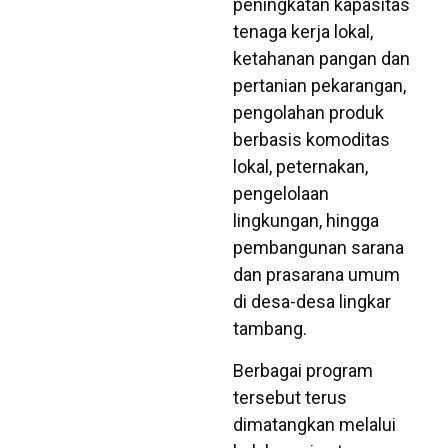
peningkatan kapasitas
tenaga kerja lokal,
ketahanan pangan dan
pertanian pekarangan,
pengolahan produk
berbasis komoditas
lokal, peternakan,
pengelolaan
lingkungan, hingga
pembangunan sarana
dan prasarana umum
di desa-desa lingkar
tambang.
Berbagai program
tersebut terus
dimatangkan melalui