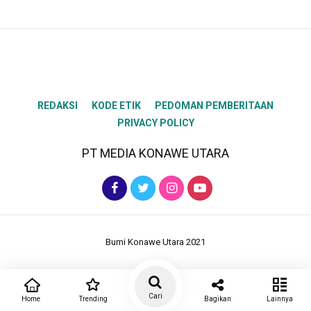
REDAKSI
KODE ETIK
PEDOMAN PEMBERITAAN
PRIVACY POLICY
PT MEDIA KONAWE UTARA
Bumi Konawe Utara 2021
Cari
Home
Trending
Bagikan
Lainnya