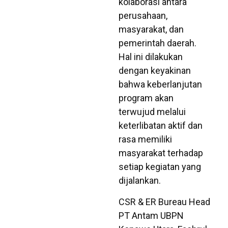
kolaborasi antara
perusahaan,
masyarakat, dan
pemerintah daerah.
Hal ini dilakukan
dengan keyakinan
bahwa keberlanjutan
program akan
terwujud melalui
keterlibatan aktif dan
rasa memiliki
masyarakat terhadap
setiap kegiatan yang
dijalankan.
CSR & ER Bureau Head
PT Antam UBPN