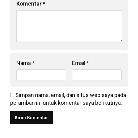
Komentar
*
Nama
*
Email
*
Simpan nama, email, dan situs web saya pada
peramban ini untuk komentar saya berikutnya.