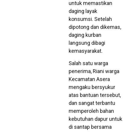
untuk memastikan
daging layak
konsumsi. Setelah
dipotong dan dikemas,
daging kurban
langsung dibagi
kemasyarakat.
Salah satu warga
penerima, Riani warga
Kecamatan Asera
mengaku bersyukur
atas bantuan tersebut,
dan sangat terbantu
memperoleh bahan
kebutuhan dapur untuk
di santap bersama