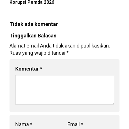
Korupsi Pemda 2026
Tidak ada komentar
Tinggalkan Balasan
Alamat email Anda tidak akan dipublikasikan.
Ruas yang wajib ditandai
*
Komentar
*
Nama
*
Email
*