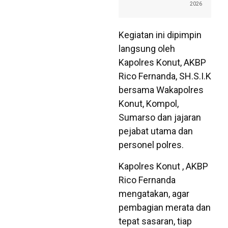
2026
Kegiatan ini dipimpin
langsung oleh
Kapolres Konut, AKBP
Rico Fernanda, SH.S.I.K
bersama Wakapolres
Konut, Kompol,
Sumarso dan jajaran
pejabat utama dan
personel polres.
Kapolres Konut , AKBP
Rico Fernanda
mengatakan, agar
pembagian merata dan
tepat sasaran, tiap