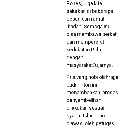
Polres, juga kita
salurkan di beberapa
desan dan rumah
ibadah. Semoga ini
bisa membawa berkah
dan mempererat
kedekatan Polri
dengan
masyarakat,”ujarnya.
Pria yang hobi olahraga
badminton ini
menambahkan, proses
penyembelihan
dilakukan sesuai
syariat Islam dan
diawasi oleh petugas