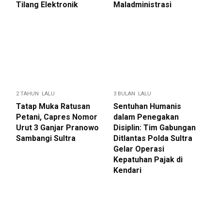
Tilang Elektronik
Maladministrasi
2 TAHUN LALU
3 BULAN LALU
Tatap Muka Ratusan
Sentuhan Humanis
Petani, Capres Nomor
dalam Penegakan
Urut 3 Ganjar Pranowo
Disiplin: Tim Gabungan
Sambangi Sultra
Ditlantas Polda Sultra
Gelar Operasi
Kepatuhan Pajak di
Kendari