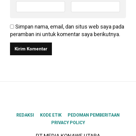
Simpan nama, email, dan situs web saya pada
peramban ini untuk komentar saya berikutnya.
REDAKSI
KODE ETIK
PEDOMAN PEMBERITAAN
PRIVACY POLICY
PT MEDIA KONAWE UTARA