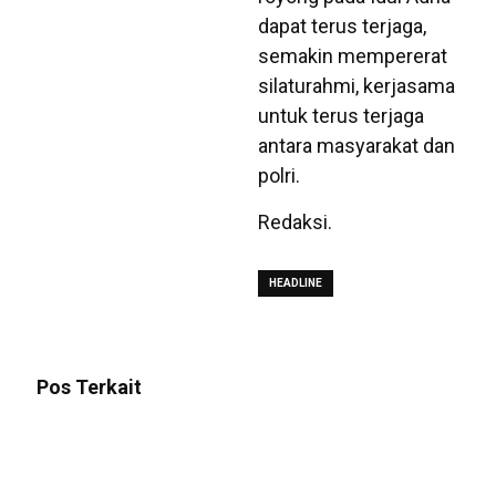
dapat terus terjaga,
semakin mempererat
silaturahmi, kerjasama
untuk terus terjaga
antara masyarakat dan
polri.
Redaksi.
HEADLINE
Pos Terkait