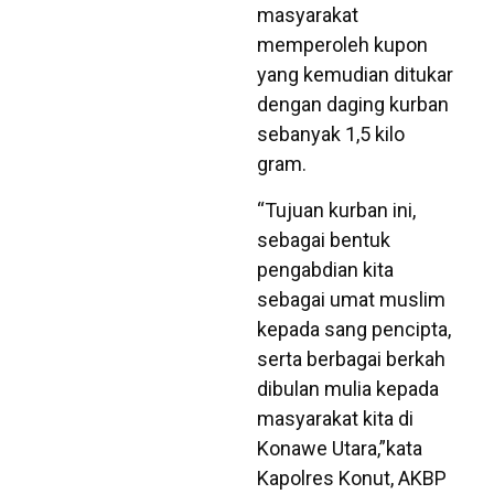
masyarakat
memperoleh kupon
yang kemudian ditukar
dengan daging kurban
sebanyak 1,5 kilo
gram.
“Tujuan kurban ini,
sebagai bentuk
pengabdian kita
sebagai umat muslim
kepada sang pencipta,
serta berbagai berkah
dibulan mulia kepada
masyarakat kita di
Konawe Utara,”kata
Kapolres Konut, AKBP