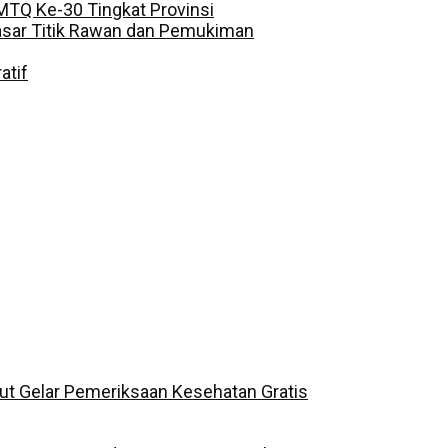
MTQ Ke-30 Tingkat Provinsi
 Sasar Titik Rawan dan Pemukiman
atif
ut Gelar Pemeriksaan Kesehatan Gratis