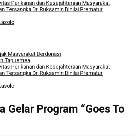
vitas Perikanan dan Kesejahteraan Masyarakat
 Tersangka Dr. Ruksamin Dinilai Prematur
Lasolo
jak Masyarakat Berdonasi
dan Tapuemea
vitas Perikanan dan Kesejahteraan Masyarakat
 Tersangka Dr. Ruksamin Dinilai Prematur
Lasolo
a Gelar Program “Goes To