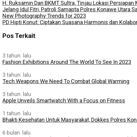
H. Ruksamin Dan BKMT Sultra, Tinjau Lokasi Persiapan 
Jelang Idul Fitri, Patroli Samapta Polres Konawe Utara
New Photography Trends for 2023
PD Hipti Konut: Ciptakan Suasana Harmonis dan Kolabor
Pos Terkait
3 tahun lalu
Fashion Exhibitions Around The World To See In 2023
3 tahun lalu
Tech Weapons We Need To Combat Global Warming
3 tahun lalu
Apple Unveils Smartwatch With a Focus on Fitness
1 tahun lalu
Bhakti Kesehatan Untuk Masyarakat, Dokkes Polres Kon
6 bulan lalu