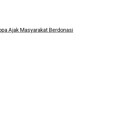
opa Ajak Masyarakat Berdonasi