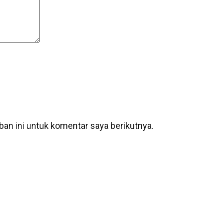
an ini untuk komentar saya berikutnya.