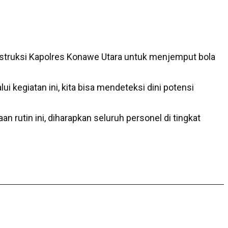
nstruksi Kapolres Konawe Utara untuk menjemput bola
kegiatan ini, kita bisa mendeteksi dini potensi
 rutin ini, diharapkan seluruh personel di tingkat