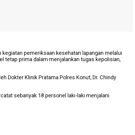
 kegiatan pemeriksaan kesehatan lapangan melalui
el tetap prima dalam menjalankan tugas kepolisian,
eh Dokter Klinik Pratama Polres Konut, Dr. Chindy
atat sebanyak 18 personel laki-laki menjalani