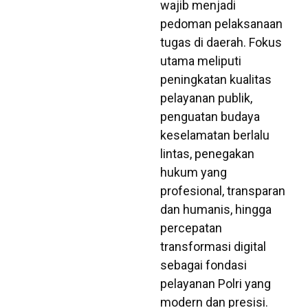
wajib menjadi
pedoman pelaksanaan
tugas di daerah. Fokus
utama meliputi
peningkatan kualitas
pelayanan publik,
penguatan budaya
keselamatan berlalu
lintas, penegakan
hukum yang
profesional, transparan
dan humanis, hingga
percepatan
transformasi digital
sebagai fondasi
pelayanan Polri yang
modern dan presisi.