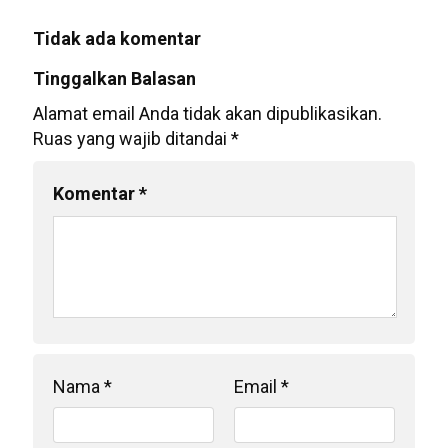
Tidak ada komentar
Tinggalkan Balasan
Alamat email Anda tidak akan dipublikasikan.
Ruas yang wajib ditandai
*
Komentar
*
Nama
*
Email
*