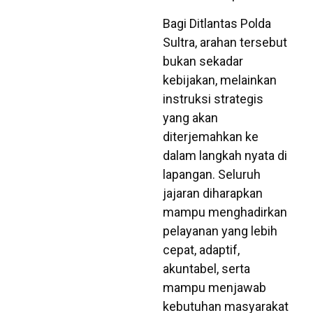
Bagi Ditlantas Polda
Sultra, arahan tersebut
bukan sekadar
kebijakan, melainkan
instruksi strategis
yang akan
diterjemahkan ke
dalam langkah nyata di
lapangan. Seluruh
jajaran diharapkan
mampu menghadirkan
pelayanan yang lebih
cepat, adaptif,
akuntabel, serta
mampu menjawab
kebutuhan masyarakat