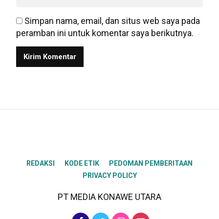
Simpan nama, email, dan situs web saya pada
peramban ini untuk komentar saya berikutnya.
REDAKSI
KODE ETIK
PEDOMAN PEMBERITAAN
PRIVACY POLICY
PT MEDIA KONAWE UTARA