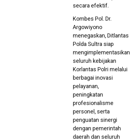
secara efektif.
Kombes Pol. Dr.
Argowiyono
menegaskan, Ditlantas
Polda Sultra siap
mengimplementasikan
seluruh kebijakan
Korlantas Polri melalui
berbagai inovasi
pelayanan,
peningkatan
profesionalisme
personel, serta
penguatan sinergi
dengan pemerintah
daerah dan seluruh