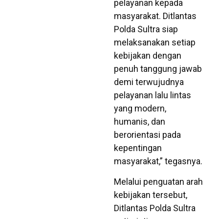
pelayanan kepada
masyarakat. Ditlantas
Polda Sultra siap
melaksanakan setiap
kebijakan dengan
penuh tanggung jawab
demi terwujudnya
pelayanan lalu lintas
yang modern,
humanis, dan
berorientasi pada
kepentingan
masyarakat,” tegasnya.
Melalui penguatan arah
kebijakan tersebut,
Ditlantas Polda Sultra