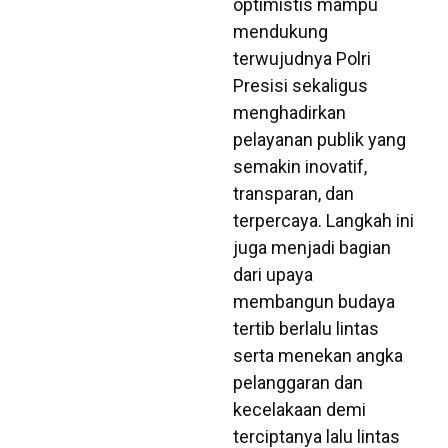
optimistis mampu
mendukung
terwujudnya Polri
Presisi sekaligus
menghadirkan
pelayanan publik yang
semakin inovatif,
transparan, dan
terpercaya. Langkah ini
juga menjadi bagian
dari upaya
membangun budaya
tertib berlalu lintas
serta menekan angka
pelanggaran dan
kecelakaan demi
terciptanya lalu lintas