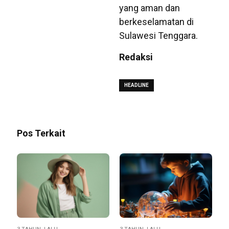
yang aman dan
berkeselamatan di
Sulawesi Tenggara.
Redaksi
HEADLINE
Pos Terkait