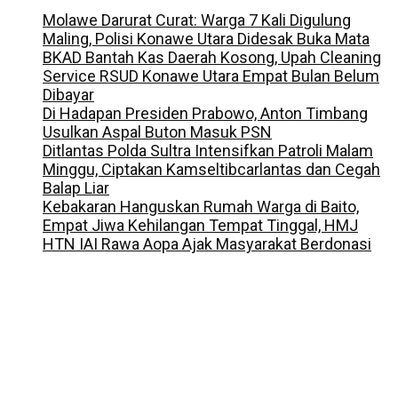
Molawe Darurat Curat: Warga 7 Kali Digulung
Maling, Polisi Konawe Utara Didesak Buka Mata
BKAD Bantah Kas Daerah Kosong, Upah Cleaning
Service RSUD Konawe Utara Empat Bulan Belum
Dibayar
Di Hadapan Presiden Prabowo, Anton Timbang
Usulkan Aspal Buton Masuk PSN
Ditlantas Polda Sultra Intensifkan Patroli Malam
Minggu, Ciptakan Kamseltibcarlantas dan Cegah
Balap Liar
Kebakaran Hanguskan Rumah Warga di Baito,
Empat Jiwa Kehilangan Tempat Tinggal, HMJ
HTN IAI Rawa Aopa Ajak Masyarakat Berdonasi