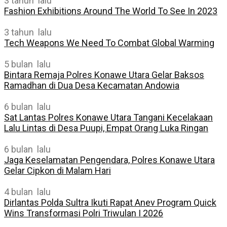
3 tahun lalu
Fashion Exhibitions Around The World To See In 2023
3 tahun lalu
Tech Weapons We Need To Combat Global Warming
5 bulan lalu
Bintara Remaja Polres Konawe Utara Gelar Baksos
Ramadhan di Dua Desa Kecamatan Andowia
6 bulan lalu
Sat Lantas Polres Konawe Utara Tangani Kecelakaan
Lalu Lintas di Desa Puupi, Empat Orang Luka Ringan
6 bulan lalu
Jaga Keselamatan Pengendara, Polres Konawe Utara
Gelar Cipkon di Malam Hari
4 bulan lalu
Dirlantas Polda Sultra Ikuti Rapat Anev Program Quick
Wins Transformasi Polri Triwulan I 2026