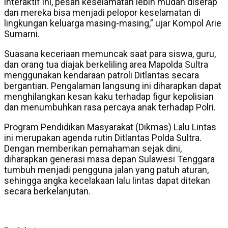
interaktif ini, pesan keselamatan lebih mudah diserap
dan mereka bisa menjadi pelopor keselamatan di
lingkungan keluarga masing-masing,” ujar Kompol Arie
Sumarni.
Suasana keceriaan memuncak saat para siswa, guru,
dan orang tua diajak berkeliling area Mapolda Sultra
menggunakan kendaraan patroli Ditlantas secara
bergantian. Pengalaman langsung ini diharapkan dapat
menghilangkan kesan kaku terhadap figur kepolisian
dan menumbuhkan rasa percaya anak terhadap Polri.
Program Pendidikan Masyarakat (Dikmas) Lalu Lintas
ini merupakan agenda rutin Ditlantas Polda Sultra.
Dengan memberikan pemahaman sejak dini,
diharapkan generasi masa depan Sulawesi Tenggara
tumbuh menjadi pengguna jalan yang patuh aturan,
sehingga angka kecelakaan lalu lintas dapat ditekan
secara berkelanjutan.