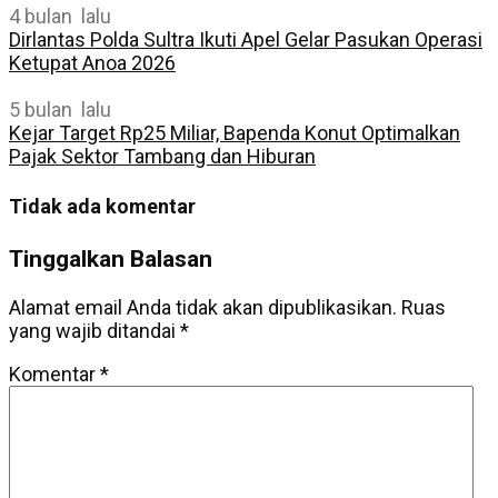
4 bulan lalu
Dirlantas Polda Sultra Ikuti Apel Gelar Pasukan Operasi
Ketupat Anoa 2026
5 bulan lalu
Kejar Target Rp25 Miliar, Bapenda Konut Optimalkan
Pajak Sektor Tambang dan Hiburan
Tidak ada komentar
Tinggalkan Balasan
Alamat email Anda tidak akan dipublikasikan.
Ruas
yang wajib ditandai
*
Komentar
*