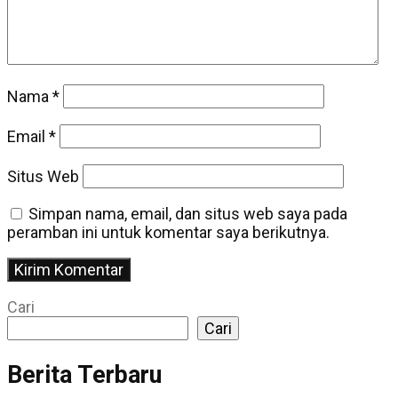
Nama
*
Email
*
Situs Web
Simpan nama, email, dan situs web saya pada
peramban ini untuk komentar saya berikutnya.
Cari
Cari
Berita Terbaru