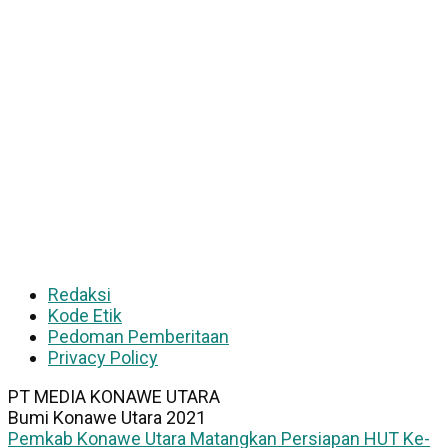
Redaksi
Kode Etik
Pedoman Pemberitaan
Privacy Policy
PT MEDIA KONAWE UTARA
Bumi Konawe Utara 2021
Pemkab Konawe Utara Matangkan Persiapan HUT Ke-