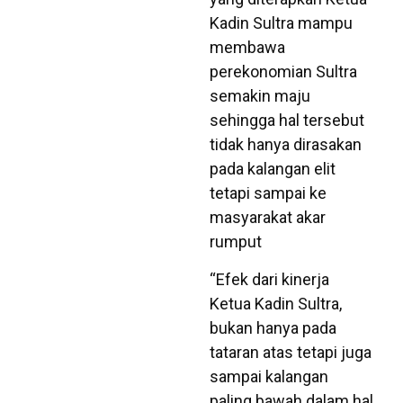
Kadin Sultra mampu
membawa
perekonomian Sultra
semakin maju
sehingga hal tersebut
tidak hanya dirasakan
pada kalangan elit
tetapi sampai ke
masyarakat akar
rumput
“Efek dari kinerja
Ketua Kadin Sultra,
bukan hanya pada
tataran atas tetapi juga
sampai kalangan
paling bawah dalam hal