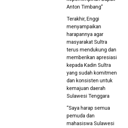
Anton Timbang”
Terakhir, Enggi
menyampaikan
harapannya agar
masyarakat Sultra
terus mendukung dan
memberikan apresiasi
kepada Kadin Sultra
yang sudah komitmen
dan konsisten untuk
kemajuan daerah
Sulawesi Tenggara
“Saya harap semua
pemuda dan
mahasiswa Sulawesi