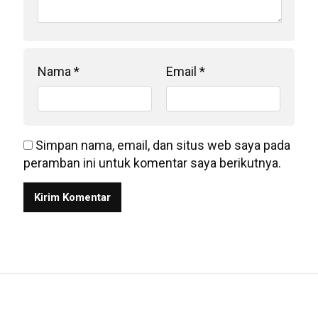
Nama
*
Email
*
Simpan nama, email, dan situs web saya pada
peramban ini untuk komentar saya berikutnya.