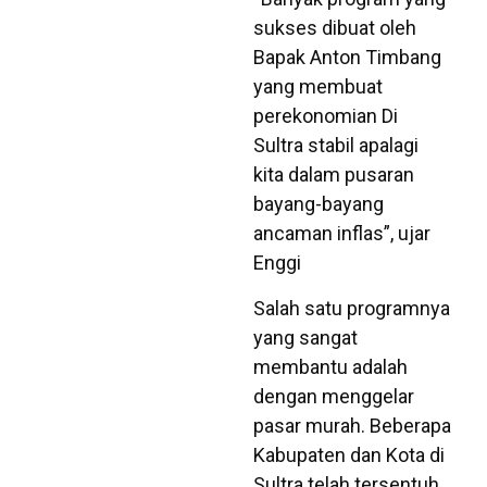
sukses dibuat oleh
Bapak Anton Timbang
yang membuat
perekonomian Di
Sultra stabil apalagi
kita dalam pusaran
bayang-bayang
ancaman inflas”, ujar
Enggi
Salah satu programnya
yang sangat
membantu adalah
dengan menggelar
pasar murah. Beberapa
Kabupaten dan Kota di
Sultra telah tersentuh