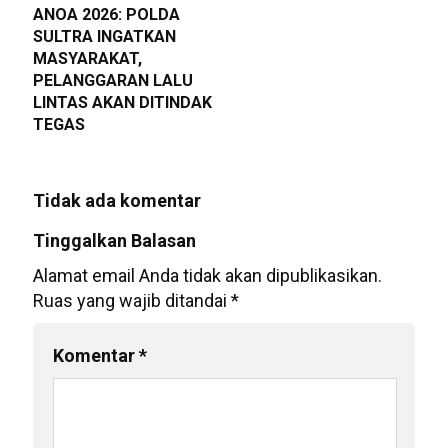
ANOA 2026: POLDA
SULTRA INGATKAN
MASYARAKAT,
PELANGGARAN LALU
LINTAS AKAN DITINDAK
TEGAS
Tidak ada komentar
Tinggalkan Balasan
Alamat email Anda tidak akan dipublikasikan.
Ruas yang wajib ditandai
*
Komentar
*