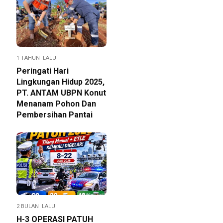
1 TAHUN LALU
Peringati Hari
Lingkungan Hidup 2025,
PT. ANTAM UBPN Konut
Menanam Pohon Dan
Pembersihan Pantai
2 BULAN LALU
H-3 OPERASI PATUH