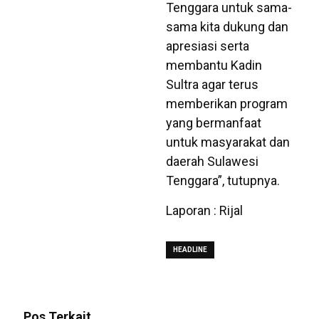
Tenggara untuk sama-
sama kita dukung dan
apresiasi serta
membantu Kadin
Sultra agar terus
memberikan program
yang bermanfaat
untuk masyarakat dan
daerah Sulawesi
Tenggara”, tutupnya.
Laporan : Rijal
HEADLINE
Pos Terkait