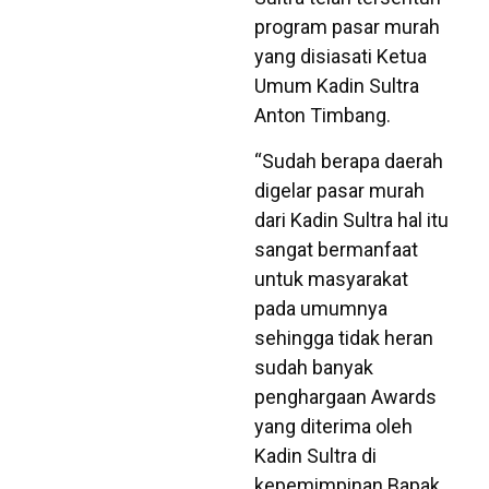
program pasar murah
yang disiasati Ketua
Umum Kadin Sultra
Anton Timbang.
“Sudah berapa daerah
digelar pasar murah
dari Kadin Sultra hal itu
sangat bermanfaat
untuk masyarakat
pada umumnya
sehingga tidak heran
sudah banyak
penghargaan Awards
yang diterima oleh
Kadin Sultra di
kepemimpinan Bapak