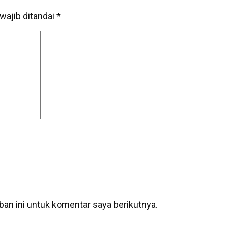
wajib ditandai
*
an ini untuk komentar saya berikutnya.