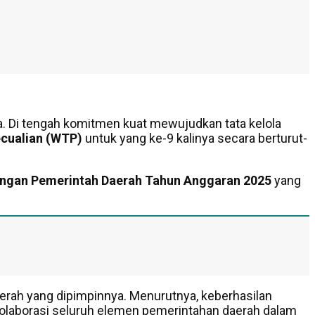
 Di tengah komitmen kuat mewujudkan tata kelola
cualian (WTP)
untuk yang ke-9 kalinya secara berturut-
angan Pemerintah Daerah Tahun Anggaran 2025
yang
daerah yang dipimpinnya. Menurutnya, keberhasilan
kolaborasi seluruh elemen pemerintahan daerah dalam