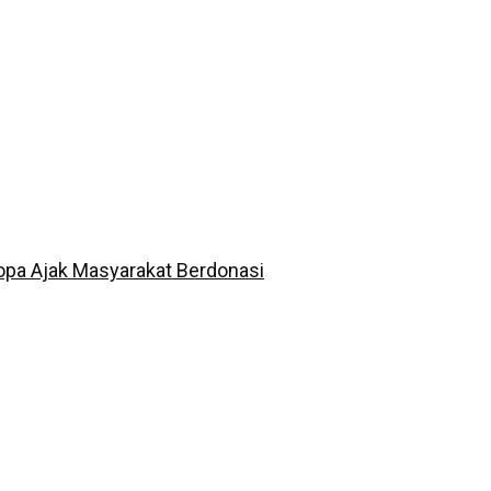
opa Ajak Masyarakat Berdonasi