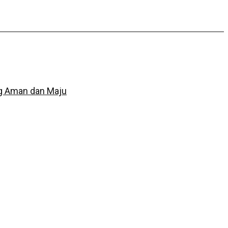
ang Aman dan Maju