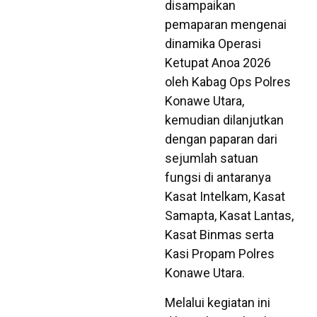
disampaikan
pemaparan mengenai
dinamika Operasi
Ketupat Anoa 2026
oleh Kabag Ops Polres
Konawe Utara,
kemudian dilanjutkan
dengan paparan dari
sejumlah satuan
fungsi di antaranya
Kasat Intelkam, Kasat
Samapta, Kasat Lantas,
Kasat Binmas serta
Kasi Propam Polres
Konawe Utara.
Melalui kegiatan ini