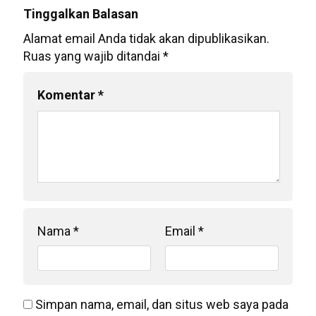
Tinggalkan Balasan
Alamat email Anda tidak akan dipublikasikan.
Ruas yang wajib ditandai
*
Komentar
*
Nama
*
Email
*
Simpan nama, email, dan situs web saya pada