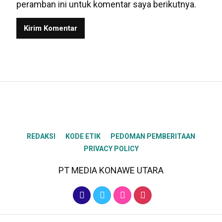
peramban ini untuk komentar saya berikutnya.
REDAKSI
KODE ETIK
PEDOMAN PEMBERITAAN
PRIVACY POLICY
PT MEDIA KONAWE UTARA