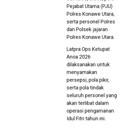
Pejabat Utama (PJU)
Polres Konawe Utara,
serta personel Polres
dan Polsek jajaran
Polres Konawe Utara.
Latpra Ops Ketupat
Anoa 2026
dilaksanakan untuk
menyamakan
persepsi, pola pikir,
serta pola tindak
seluruh personel yang
akan terlibat dalam
operasi pengamanan
Idul Fitri tahun ini.