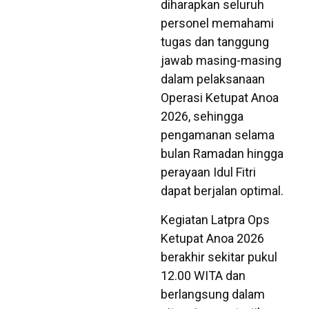
diharapkan seluruh
personel memahami
tugas dan tanggung
jawab masing-masing
dalam pelaksanaan
Operasi Ketupat Anoa
2026, sehingga
pengamanan selama
bulan Ramadan hingga
perayaan Idul Fitri
dapat berjalan optimal.
Kegiatan Latpra Ops
Ketupat Anoa 2026
berakhir sekitar pukul
12.00 WITA dan
berlangsung dalam