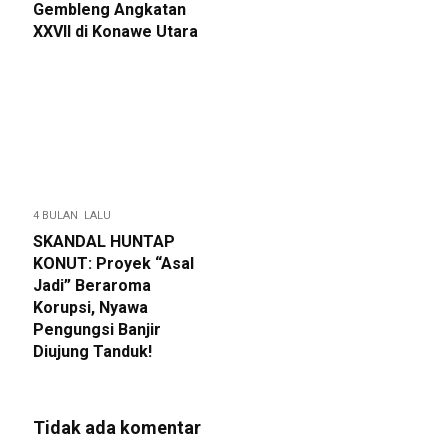
Gembleng Angkatan
XXVII di Konawe Utara
4 BULAN LALU
SKANDAL HUNTAP
KONUT: Proyek “Asal
Jadi” Beraroma
Korupsi, Nyawa
Pengungsi Banjir
Diujung Tanduk!
Tidak ada komentar