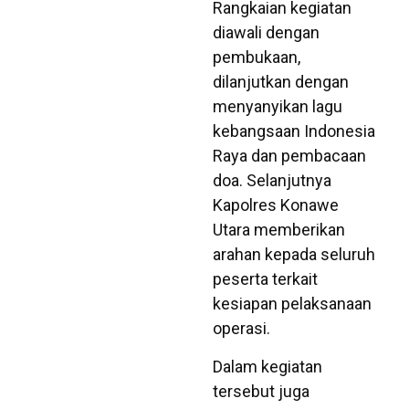
Rangkaian kegiatan
diawali dengan
pembukaan,
dilanjutkan dengan
menyanyikan lagu
kebangsaan Indonesia
Raya dan pembacaan
doa. Selanjutnya
Kapolres Konawe
Utara memberikan
arahan kepada seluruh
peserta terkait
kesiapan pelaksanaan
operasi.
Dalam kegiatan
tersebut juga