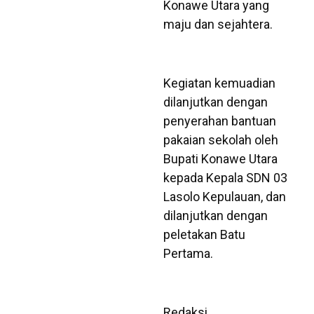
Konawe Utara yang
maju dan sejahtera.
Kegiatan kemuadian
dilanjutkan dengan
penyerahan bantuan
pakaian sekolah oleh
Bupati Konawe Utara
kepada Kepala SDN 03
Lasolo Kepulauan, dan
dilanjutkan dengan
peletakan Batu
Pertama.
Redaksi.