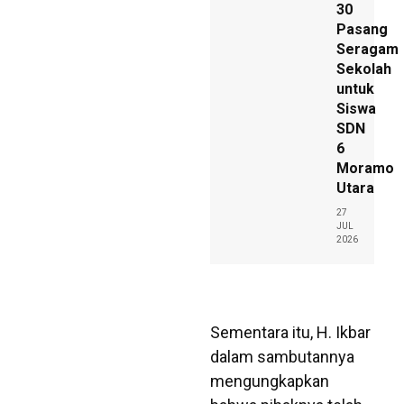
30
Pasang
Seragam
Sekolah
untuk
Siswa
SDN
6
Moramo
Utara
27
JUL
2026
Sementara itu, H. Ikbar
dalam sambutannya
mengungkapkan