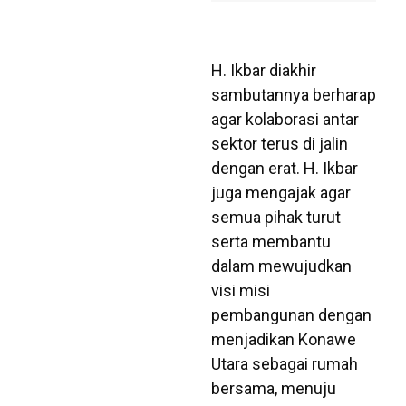
H. Ikbar diakhir
sambutannya berharap
agar kolaborasi antar
sektor terus di jalin
dengan erat. H. Ikbar
juga mengajak agar
semua pihak turut
serta membantu
dalam mewujudkan
visi misi
pembangunan dengan
menjadikan Konawe
Utara sebagai rumah
bersama, menuju