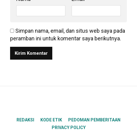
Simpan nama, email, dan situs web saya pada
peramban ini untuk komentar saya berikutnya.
REDAKSI
KODE ETIK
PEDOMAN PEMBERITAAN
PRIVACY POLICY