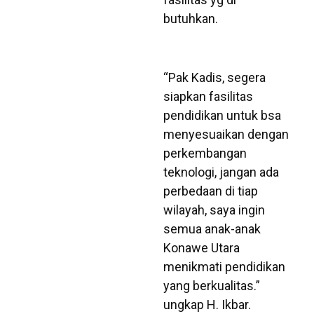
butuhkan.
“Pak Kadis, segera
siapkan fasilitas
pendidikan untuk bsa
menyesuaikan dengan
perkembangan
teknologi, jangan ada
perbedaan di tiap
wilayah, saya ingin
semua anak-anak
Konawe Utara
menikmati pendidikan
yang berkualitas.”
ungkap H. Ikbar.