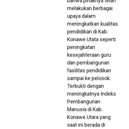
bahwa pihaknya telah
melakukan berbagai
upaya dalam
meningkatkan kualitas
pendidikan di Kab.
Konawe Utata seperti
peningkatan
kesejahteraan guru
dan pembangunan
fasilitas pendidikan
sampai ke pelosok.
Terbukti dengan
meningkatnya Indeks
Pembangunan
Manusia di Kab.
Konawe Utara yang
saat ini berada di