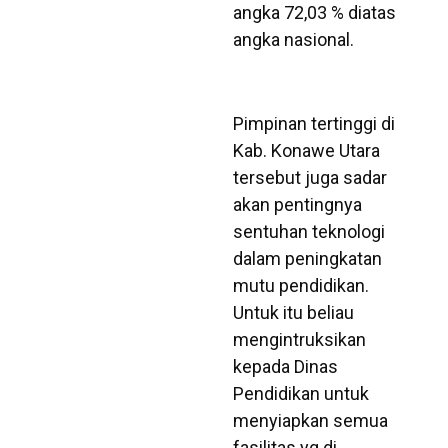
angka 72,03 % diatas
angka nasional.
Pimpinan tertinggi di
Kab. Konawe Utara
tersebut juga sadar
akan pentingnya
sentuhan teknologi
dalam peningkatan
mutu pendidikan.
Untuk itu beliau
mengintruksikan
kepada Dinas
Pendidikan untuk
menyiapkan semua
fasilitas yg di