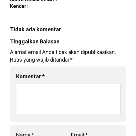
Kendari
Tidak ada komentar
Tinggalkan Balasan
Alamat email Anda tidak akan dipublikasikan.
Ruas yang wajib ditandai
*
Komentar
*
Nama
*
Email
*