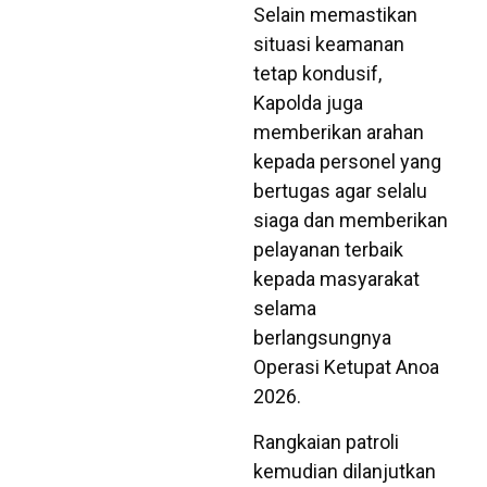
Selain memastikan
situasi keamanan
tetap kondusif,
Kapolda juga
memberikan arahan
kepada personel yang
bertugas agar selalu
siaga dan memberikan
pelayanan terbaik
kepada masyarakat
selama
berlangsungnya
Operasi Ketupat Anoa
2026.
Rangkaian patroli
kemudian dilanjutkan