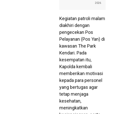
2026
Kegiatan patroli malam
diakhiri dengan
pengecekan Pos
Pelayanan (Pos Yan) di
kawasan The Park
Kendari. Pada
kesempatan itu,
Kapolda kembali
memberikan motivasi
kepada para personel
yang bertugas agar
tetap menjaga
kesehatan,
meningkatkan