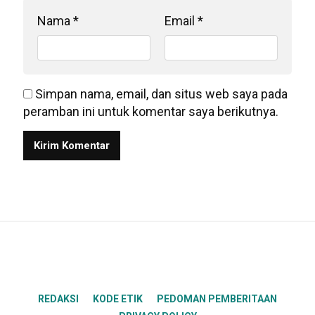
Nama
*
Email
*
Simpan nama, email, dan situs web saya pada
peramban ini untuk komentar saya berikutnya.
REDAKSI
KODE ETIK
PEDOMAN PEMBERITAAN