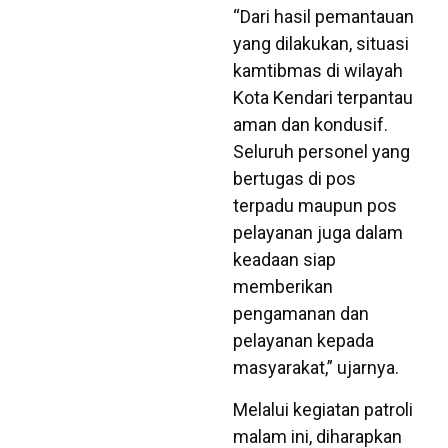
“Dari hasil pemantauan
yang dilakukan, situasi
kamtibmas di wilayah
Kota Kendari terpantau
aman dan kondusif.
Seluruh personel yang
bertugas di pos
terpadu maupun pos
pelayanan juga dalam
keadaan siap
memberikan
pengamanan dan
pelayanan kepada
masyarakat,” ujarnya.
Melalui kegiatan patroli
malam ini, diharapkan