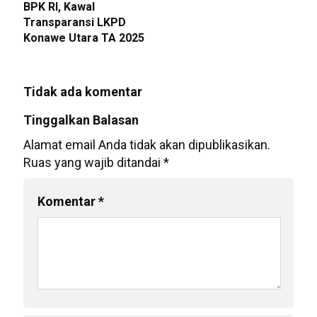
BPK RI, Kawal
Transparansi LKPD
Konawe Utara TA 2025
Tidak ada komentar
Tinggalkan Balasan
Alamat email Anda tidak akan dipublikasikan.
Ruas yang wajib ditandai
*
Komentar
*