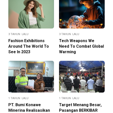
3 TAHUN LALU
3 TAHUN LALU
Fashion Exhibitions
Tech Weapons We
Around The World To
Need To Combat Global
See In 2023
Warming
1 TAHUN LALU
1 TAHUN LALU
PT. Bumi Konawe
Target Menang Besar,
Minerina Realisasikan
Pasangan BERKIBAR