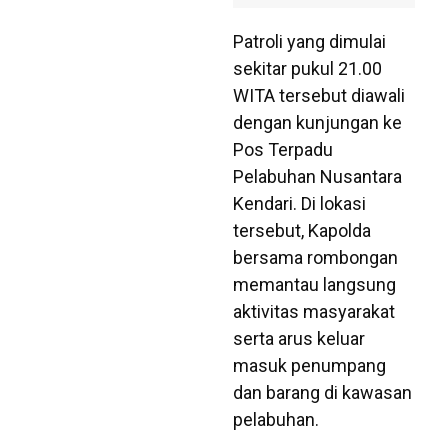
Patroli yang dimulai
sekitar pukul 21.00
WITA tersebut diawali
dengan kunjungan ke
Pos Terpadu
Pelabuhan Nusantara
Kendari. Di lokasi
tersebut, Kapolda
bersama rombongan
memantau langsung
aktivitas masyarakat
serta arus keluar
masuk penumpang
dan barang di kawasan
pelabuhan.