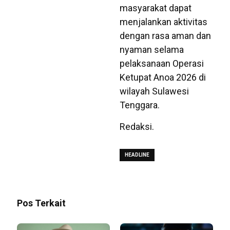
masyarakat dapat
menjalankan aktivitas
dengan rasa aman dan
nyaman selama
pelaksanaan Operasi
Ketupat Anoa 2026 di
wilayah Sulawesi
Tenggara.
Redaksi.
HEADLINE
Pos Terkait