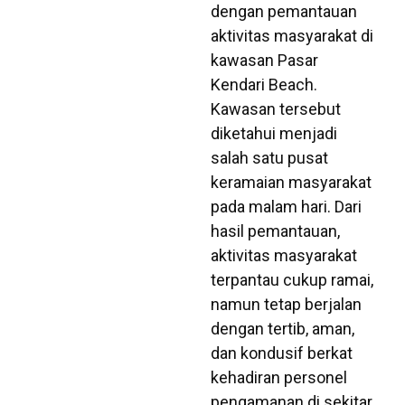
dengan pemantauan
aktivitas masyarakat di
kawasan Pasar
Kendari Beach.
Kawasan tersebut
diketahui menjadi
salah satu pusat
keramaian masyarakat
pada malam hari. Dari
hasil pemantauan,
aktivitas masyarakat
terpantau cukup ramai,
namun tetap berjalan
dengan tertib, aman,
dan kondusif berkat
kehadiran personel
pengamanan di sekitar