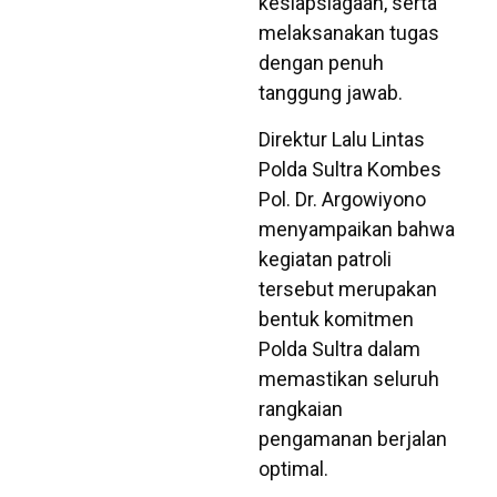
kesiapsiagaan, serta
melaksanakan tugas
dengan penuh
tanggung jawab.
Direktur Lalu Lintas
Polda Sultra Kombes
Pol. Dr. Argowiyono
menyampaikan bahwa
kegiatan patroli
tersebut merupakan
bentuk komitmen
Polda Sultra dalam
memastikan seluruh
rangkaian
pengamanan berjalan
optimal.