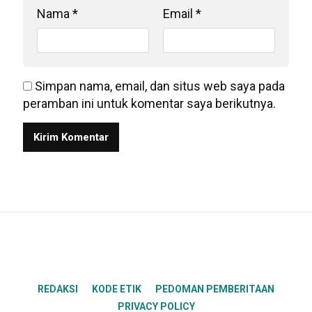
Nama
*
Email
*
Simpan nama, email, dan situs web saya pada
peramban ini untuk komentar saya berikutnya.
REDAKSI
KODE ETIK
PEDOMAN PEMBERITAAN
PRIVACY POLICY