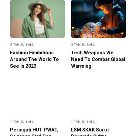
3 TAHUN LALU
3 TAHUN LALU
Fashion Exhibitions
Tech Weapons We
Around The World To
Need To Combat Global
See In 2023
Warming
1 TAHUN LALU
1 TAHUN LALU
Peringati HUT PWAT,
LSM SKAK Sorot