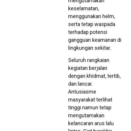
mengutamakan
keselamatan,
menggunakan helm,
serta tetap waspada
terhadap potensi
gangguan keamanan di
lingkungan sekitar.
Seluruh rangkaian
kegiatan berjalan
dengan khidmat, tertib,
dan lancar.
Antusiasme
masyarakat terlihat
tinggi namun tetap
mengutamakan
kelancaran arus lalu