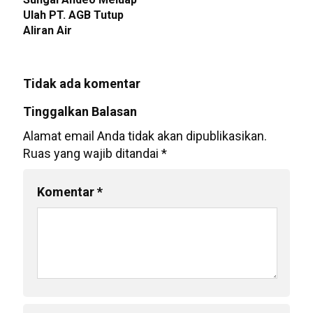
Ulah PT. AGB Tutup
Aliran Air
Tidak ada komentar
Tinggalkan Balasan
Alamat email Anda tidak akan dipublikasikan.
Ruas yang wajib ditandai
*
Komentar
*