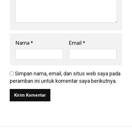
Nama
*
Email
*
Simpan nama, email, dan situs web saya pada
peramban ini untuk komentar saya berikutnya.