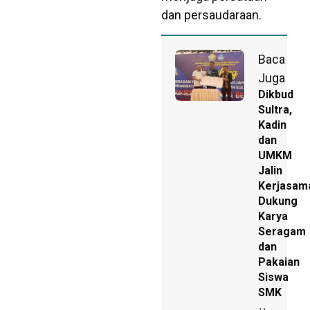
dan persaudaraan.
Baca
Juga
Dikbud
Sultra,
Kadin
dan
UMKM
Jalin
Kerjasam
Dukung
Karya
Seragam
dan
Pakaian
Siswa
SMK