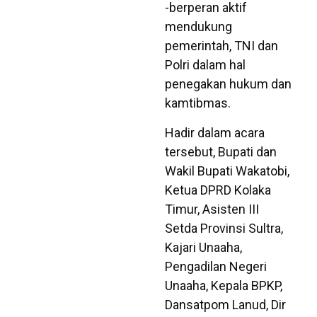
-berperan aktif
mendukung
pemerintah, TNI dan
Polri dalam hal
penegakan hukum dan
kamtibmas.
Hadir dalam acara
tersebut, Bupati dan
Wakil Bupati Wakatobi,
Ketua DPRD Kolaka
Timur, Asisten III
Setda Provinsi Sultra,
Kajari Unaaha,
Pengadilan Negeri
Unaaha, Kepala BPKP,
Dansatpom Lanud, Dir