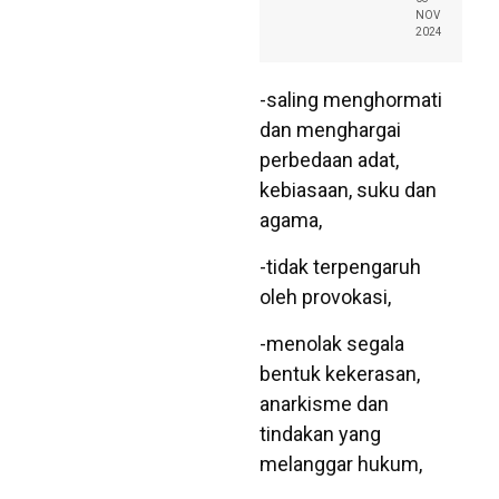
NOV
2024
-saling menghormati
dan menghargai
perbedaan adat,
kebiasaan, suku dan
agama,
-tidak terpengaruh
oleh provokasi,
-menolak segala
bentuk kekerasan,
anarkisme dan
tindakan yang
melanggar hukum,