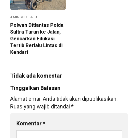
4 MINGGU LALU
Polwan Ditlantas Polda
Sultra Turun ke Jalan,
Gencarkan Edukasi
Tertib Berlalu Lintas di
Kendari
Tidak ada komentar
Tinggalkan Balasan
Alamat email Anda tidak akan dipublikasikan.
Ruas yang wajib ditandai
*
Komentar
*