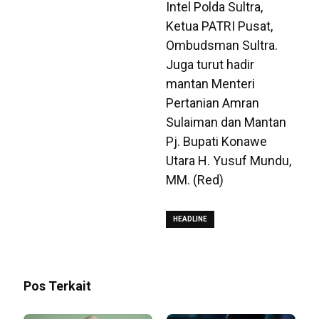
Intel Polda Sultra,
Ketua PATRI Pusat,
Ombudsman Sultra.
Juga turut hadir
mantan Menteri
Pertanian Amran
Sulaiman dan Mantan
Pj. Bupati Konawe
Utara H. Yusuf Mundu,
MM. (Red)
HEADLINE
Pos Terkait