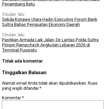
Penambang Batu
5 bulan lalu
Sekda Konawe Utara Hadiri Executive Forum Bank
Sultra Bahas Penguatan Ekonomi Daerah
5 bulan lalu
Pastikan Armada Laik Jalan, Dir Lantas Polda Sultra
Pimpin Rampcheck Angkutan Lebaran 2026 di
Terminal Puuwatu
Tidak ada komentar
Tinggalkan Balasan
Alamat email Anda tidak akan dipublikasikan.
Ruas
yang wajib ditandai
*
Komentar
*