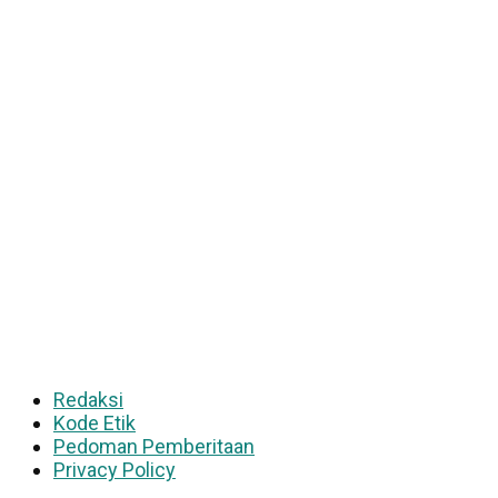
Redaksi
Kode Etik
Pedoman Pemberitaan
Privacy Policy