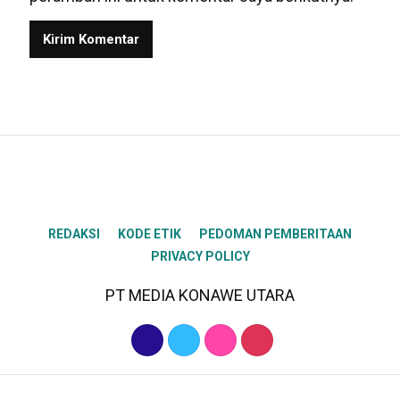
REDAKSI
KODE ETIK
PEDOMAN PEMBERITAAN
PRIVACY POLICY
PT MEDIA KONAWE UTARA