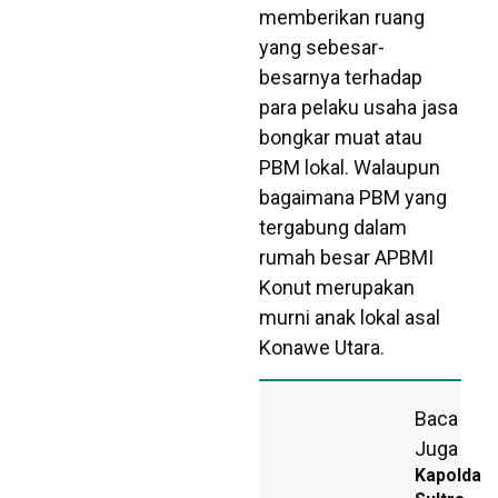
memberikan ruang
yang sebesar-
besarnya terhadap
para pelaku usaha jasa
bongkar muat atau
PBM lokal. Walaupun
bagaimana PBM yang
tergabung dalam
rumah besar APBMI
Konut merupakan
murni anak lokal asal
Konawe Utara.
Baca
Juga
Kapolda