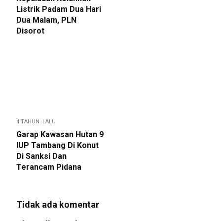
Listrik Padam Dua Hari
Dua Malam, PLN
Disorot
4 TAHUN LALU
Garap Kawasan Hutan 9
IUP Tambang Di Konut
Di Sanksi Dan
Terancam Pidana
Tidak ada komentar