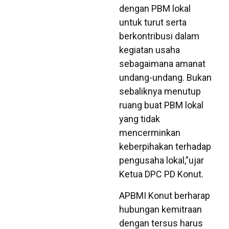
dengan PBM lokal
untuk turut serta
berkontribusi dalam
kegiatan usaha
sebagaimana amanat
undang-undang. Bukan
sebaliknya menutup
ruang buat PBM lokal
yang tidak
mencerminkan
keberpihakan terhadap
pengusaha lokal,”ujar
Ketua DPC PD Konut.
APBMI Konut berharap
hubungan kemitraan
dengan tersus harus