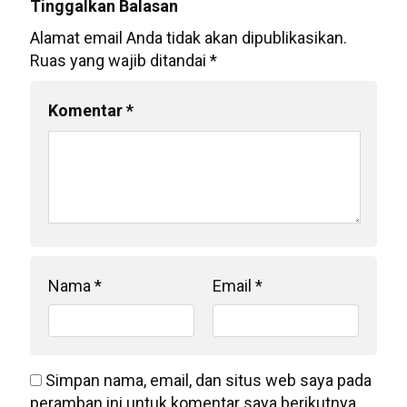
Tinggalkan Balasan
Alamat email Anda tidak akan dipublikasikan.
Ruas yang wajib ditandai
*
Komentar
*
Nama
*
Email
*
Simpan nama, email, dan situs web saya pada
peramban ini untuk komentar saya berikutnya.