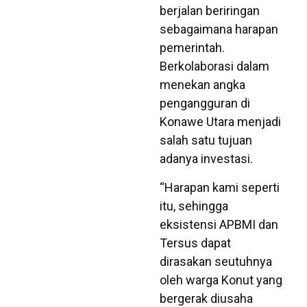
berjalan beriringan
sebagaimana harapan
pemerintah.
Berkolaborasi dalam
menekan angka
pengangguran di
Konawe Utara menjadi
salah satu tujuan
adanya investasi.
“Harapan kami seperti
itu, sehingga
eksistensi APBMI dan
Tersus dapat
dirasakan seutuhnya
oleh warga Konut yang
bergerak diusaha