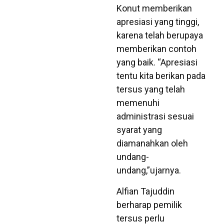
Konut memberikan
apresiasi yang tinggi,
karena telah berupaya
memberikan contoh
yang baik. “Apresiasi
tentu kita berikan pada
tersus yang telah
memenuhi
administrasi sesuai
syarat yang
diamanahkan oleh
undang-
undang,”ujarnya.
Alfian Tajuddin
berharap pemilik
tersus perlu