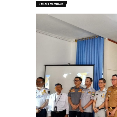
3 MENIT MEMBACA