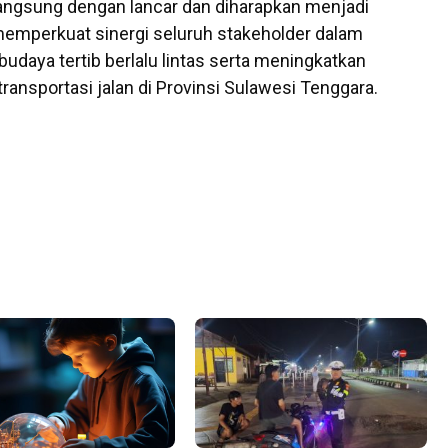
langsung dengan lancar dan diharapkan menjadi
perkuat sinergi seluruh stakeholder dalam
daya tertib berlalu lintas serta meningkatkan
ransportasi jalan di Provinsi Sulawesi Tenggara.