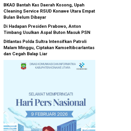
BKAD Bantah Kas Daerah Kosong, Upah
Cleaning Service RSUD Konawe Utara Empat
Bulan Belum Dibayar
Di Hadapan Presiden Prabowo, Anton
Timbang Usulkan Aspal Buton Masuk PSN
Ditlantas Polda Sultra Intensifkan Patroli
Malam Minggu, Ciptakan Kamseltibcarlantas
dan Cegah Balap Liar