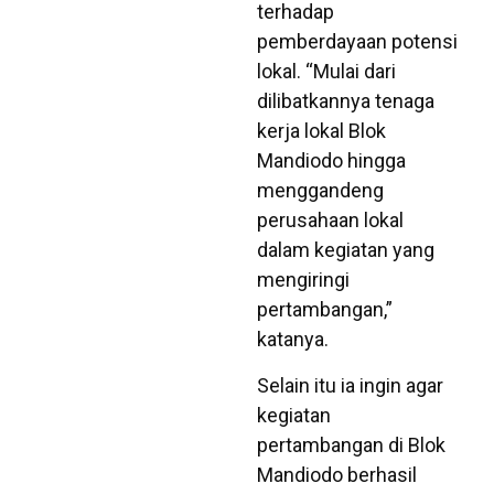
terhadap
pemberdayaan potensi
lokal. “Mulai dari
dilibatkannya tenaga
kerja lokal Blok
Mandiodo hingga
menggandeng
perusahaan lokal
dalam kegiatan yang
mengiringi
pertambangan,”
katanya.
Selain itu ia ingin agar
kegiatan
pertambangan di Blok
Mandiodo berhasil