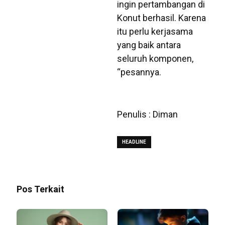
ingin pertambangan di
Konut berhasil. Karena
itu perlu kerjasama
yang baik antara
seluruh komponen,
“pesannya.
Penulis : Diman
HEADLINE
Pos Terkait