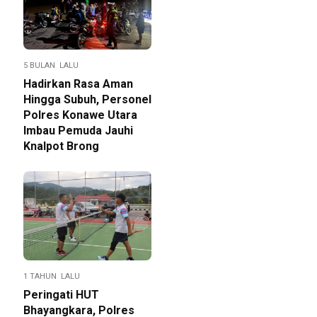
5 BULAN LALU
Hadirkan Rasa Aman
Hingga Subuh, Personel
Polres Konawe Utara
Imbau Pemuda Jauhi
Knalpot Brong
1 TAHUN LALU
Peringati HUT
Bhayangkara, Polres