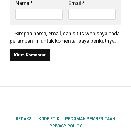
Nama
*
Email
*
Simpan nama, email, dan situs web saya pada
peramban ini untuk komentar saya berikutnya.
REDAKSI
KODE ETIK
PEDOMAN PEMBERITAAN
PRIVACY POLICY