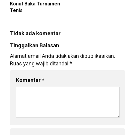
Konut Buka Turnamen
Tenis
Tidak ada komentar
Tinggalkan Balasan
Alamat email Anda tidak akan dipublikasikan.
Ruas yang wajib ditandai
*
Komentar
*