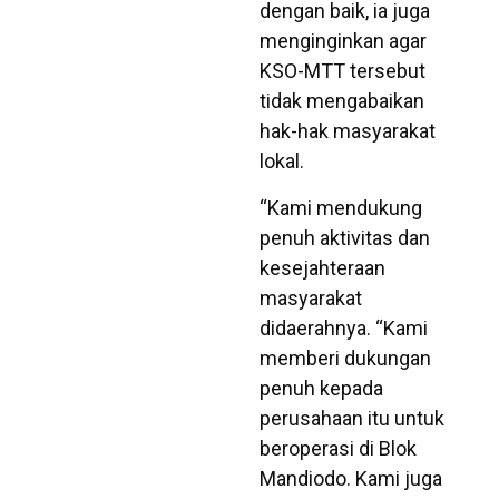
dengan baik, ia juga
menginginkan agar
KSO-MTT tersebut
tidak mengabaikan
hak-hak masyarakat
lokal.
“Kami mendukung
penuh aktivitas dan
kesejahteraan
masyarakat
didaerahnya. “Kami
memberi dukungan
penuh kepada
perusahaan itu untuk
beroperasi di Blok
Mandiodo. Kami juga