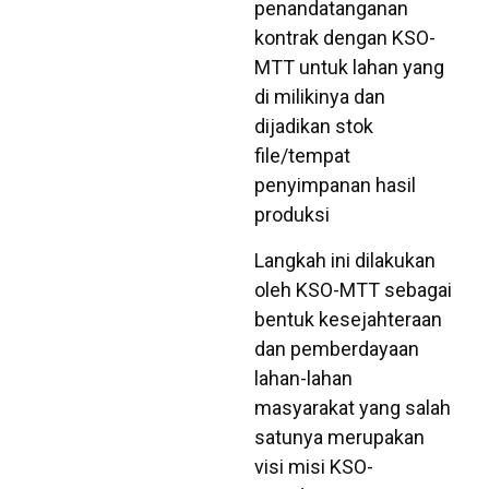
penandatanganan
kontrak dengan KSO-
MTT untuk lahan yang
di milikinya dan
dijadikan stok
file/tempat
penyimpanan hasil
produksi
Langkah ini dilakukan
oleh KSO-MTT sebagai
bentuk kesejahteraan
dan pemberdayaan
lahan-lahan
masyarakat yang salah
satunya merupakan
visi misi KSO-