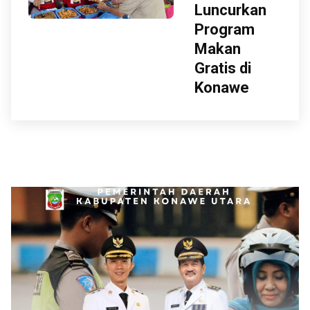
Luncurkan
Program
Makan
Gratis di
Konawe