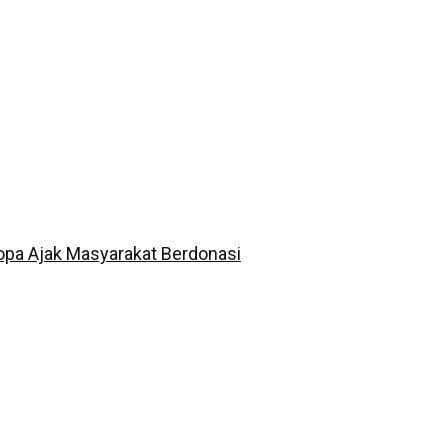
opa Ajak Masyarakat Berdonasi