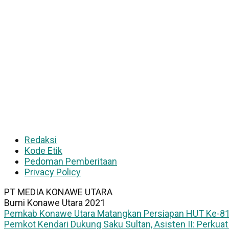
Redaksi
Kode Etik
Pedoman Pemberitaan
Privacy Policy
PT MEDIA KONAWE UTARA
Bumi Konawe Utara 2021
Pemkab Konawe Utara Matangkan Persiapan HUT Ke-81 R
Pemkot Kendari Dukung Saku Sultan, Asisten II: Perkuat