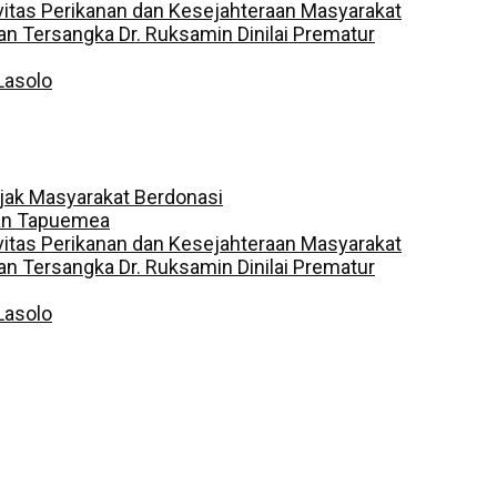
vitas Perikanan dan Kesejahteraan Masyarakat
 Tersangka Dr. Ruksamin Dinilai Prematur
Lasolo
jak Masyarakat Berdonasi
dan Tapuemea
vitas Perikanan dan Kesejahteraan Masyarakat
 Tersangka Dr. Ruksamin Dinilai Prematur
Lasolo